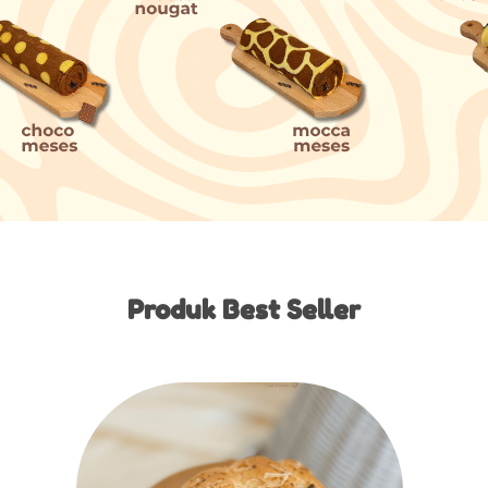
Produk Best Seller