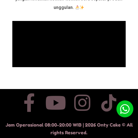
unggulan.
Jam Operasional 08:00-20:00 WIB | 2026 Onty Cake © All
rights Reserved.