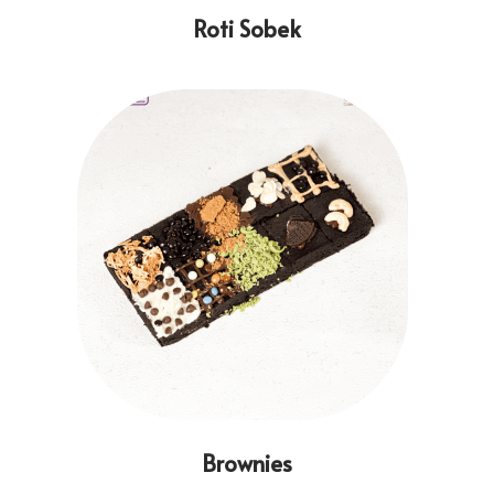
Roti Sobek
Brownies