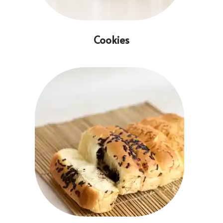
Cookies