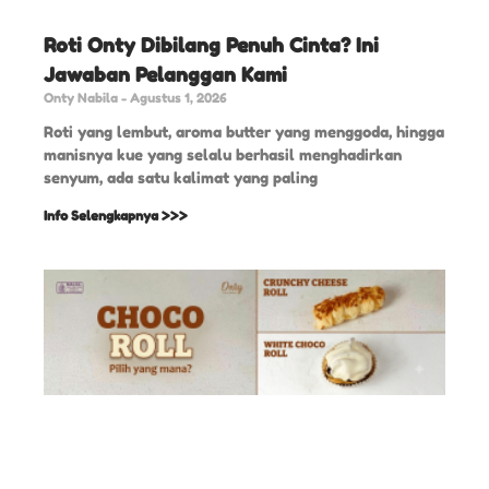
Roti Onty Dibilang Penuh Cinta? Ini
Jawaban Pelanggan Kami
Onty Nabila
Agustus 1, 2026
Roti yang lembut, aroma butter yang menggoda, hingga
manisnya kue yang selalu berhasil menghadirkan
senyum, ada satu kalimat yang paling
Info Selengkapnya >>>