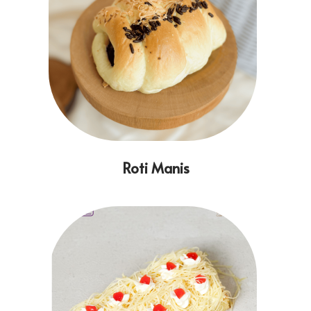
Roti Manis