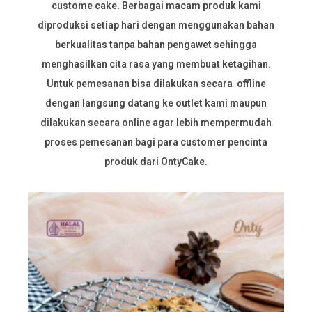
custome cake. Berbagai macam produk kami
diproduksi setiap hari dengan menggunakan bahan
berkualitas tanpa bahan pengawet sehingga
menghasilkan cita rasa yang membuat ketagihan.
Untuk pemesanan bisa dilakukan secara offline
dengan langsung datang ke outlet kami maupun
dilakukan secara online agar lebih mempermudah
proses pemesanan bagi para customer pencinta
produk dari OntyCake.