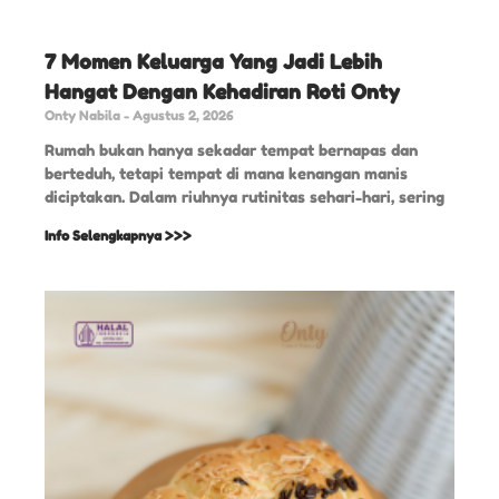
7 Momen Keluarga Yang Jadi Lebih
Hangat Dengan Kehadiran Roti Onty
Onty Nabila
Agustus 2, 2026
Rumah bukan hanya sekadar tempat bernapas dan
berteduh, tetapi tempat di mana kenangan manis
diciptakan. Dalam riuhnya rutinitas sehari-hari, sering
Info Selengkapnya >>>