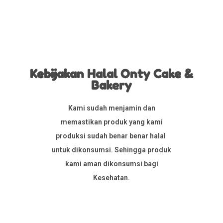
Kebijakan Halal Onty Cake &
Bakery
Kami sudah menjamin dan
memastikan produk yang kami
produksi sudah benar benar halal
untuk dikonsumsi. Sehingga produk
kami aman dikonsumsi bagi
Kesehatan.