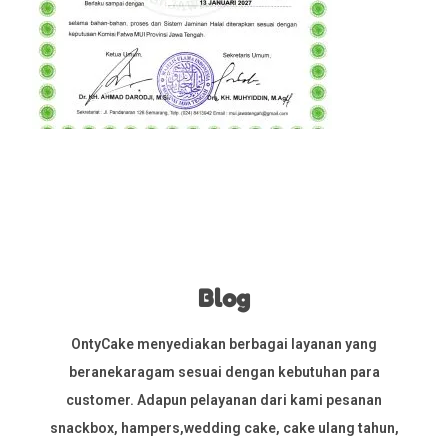
Blog
OntyCake menyediakan berbagai layanan yang
beranekaragam sesuai dengan kebutuhan para
customer. Adapun pelayanan dari kami pesanan
snackbox, hampers,wedding cake, cake ulang tahun,