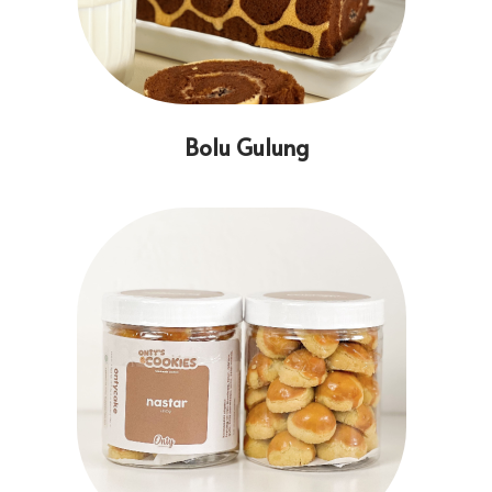
Bolu Gulung