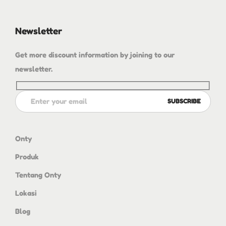
Newsletter
Get more discount information by joining to our
newsletter.
Onty
Produk
Tentang Onty
Lokasi
Blog