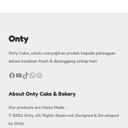
Onty
Onty Cake, selalu menyajikan produk kepada pelanggan
dalam keadaan fresh & dipanggang setiap hari.
About Onty Cake & Bakery
Our products are Home Made .
© 2023 Onty. All Rights Reserved. Designed & Developed
by Onty.