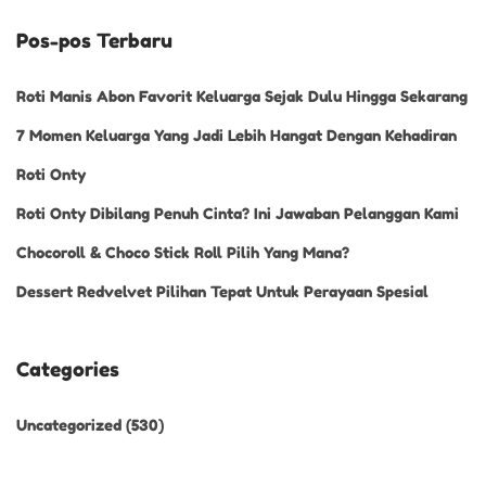
0
Pos-pos Terbaru
2
2
Roti Manis Abon Favorit Keluarga Sejak Dulu Hingga Sekarang
7 Momen Keluarga Yang Jadi Lebih Hangat Dengan Kehadiran
Roti Onty
Roti Onty Dibilang Penuh Cinta? Ini Jawaban Pelanggan Kami
Chocoroll & Choco Stick Roll Pilih Yang Mana?
Dessert Redvelvet Pilihan Tepat Untuk Perayaan Spesial
Categories
Uncategorized
(530)