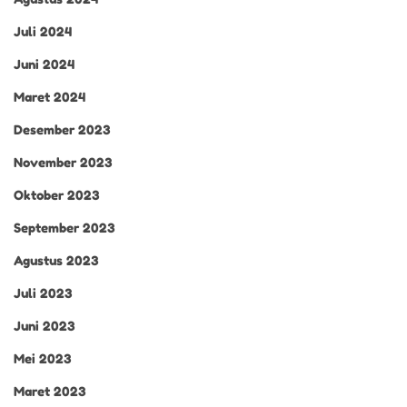
Juli 2024
Juni 2024
Maret 2024
Desember 2023
November 2023
Oktober 2023
September 2023
Agustus 2023
Juli 2023
Juni 2023
Mei 2023
Maret 2023