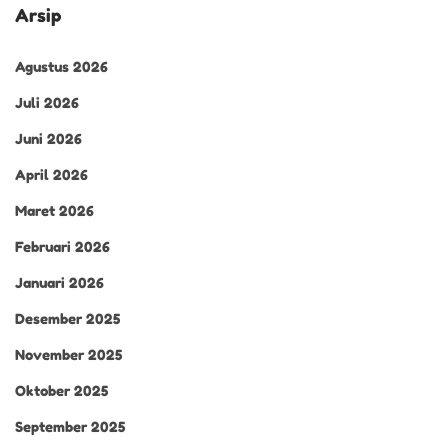
Arsip
Agustus 2026
Juli 2026
Juni 2026
April 2026
Maret 2026
Februari 2026
Januari 2026
Desember 2025
November 2025
Oktober 2025
September 2025