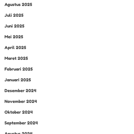
Agustus 2025
Juli 2025
Juni 2025
Mei 2025
April 2025
Maret 2025
Februari 2025
Januari 2025
Desember 2024
November 2024
Oktober 2024
September 2024
Agustus 2024