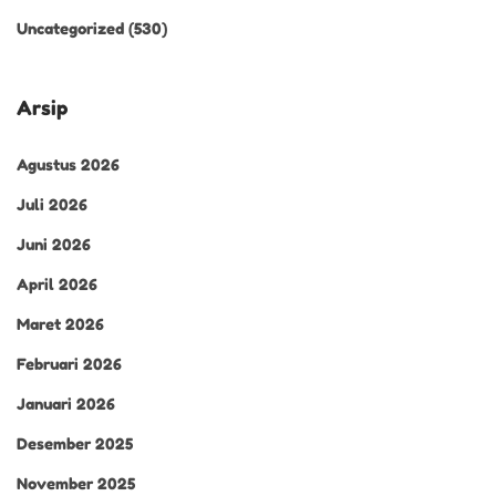
Uncategorized
(530)
Arsip
Agustus 2026
Juli 2026
Juni 2026
April 2026
Maret 2026
Februari 2026
Januari 2026
Desember 2025
November 2025