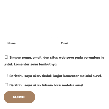
Simpan nama, email, dan situs web saya pada peramban ini
untuk komentar saya berikutnya.
Beritahu saya akan tindak lanjut komentar melalui surel.
Beritahu saya akan tulisan baru melalui surel.