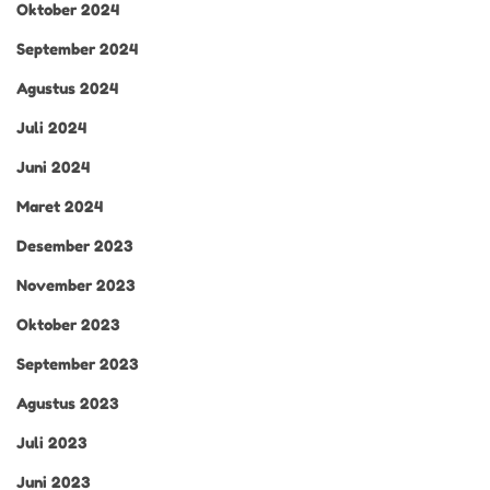
Oktober 2024
September 2024
Agustus 2024
Juli 2024
Juni 2024
Maret 2024
Desember 2023
November 2023
Oktober 2023
September 2023
Agustus 2023
Juli 2023
Juni 2023