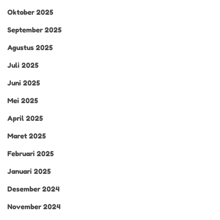
Oktober 2025
September 2025
Agustus 2025
Juli 2025
Juni 2025
Mei 2025
April 2025
Maret 2025
Februari 2025
Januari 2025
Desember 2024
November 2024