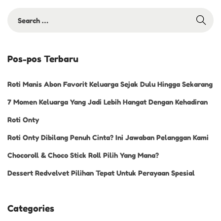
Pos-pos Terbaru
Roti Manis Abon Favorit Keluarga Sejak Dulu Hingga Sekarang
7 Momen Keluarga Yang Jadi Lebih Hangat Dengan Kehadiran
Roti Onty
Roti Onty Dibilang Penuh Cinta? Ini Jawaban Pelanggan Kami
Chocoroll & Choco Stick Roll Pilih Yang Mana?
Dessert Redvelvet Pilihan Tepat Untuk Perayaan Spesial
Categories