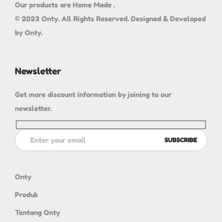
Our products are Home Made .
© 2023 Onty. All Rights Reserved. Designed & Developed
by Onty.
Newsletter
Get more discount information by joining to our
newsletter.
Onty
Produk
Tentang Onty