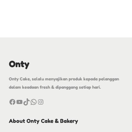
Onty
Onty Cake, selalu menyajikan produk kepada pelanggan
dalam keadaan fresh & dipanggang setiap hari.
About Onty Cake & Bakery