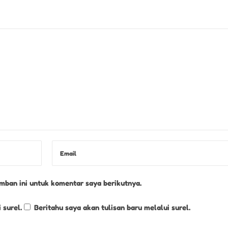
mban ini untuk komentar saya berikutnya.
 surel.
Beritahu saya akan tulisan baru melalui surel.