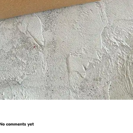
No comments yet