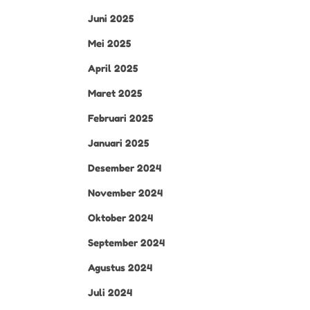
Juni 2025
Mei 2025
April 2025
Maret 2025
Februari 2025
Januari 2025
Desember 2024
November 2024
Oktober 2024
September 2024
Agustus 2024
Juli 2024