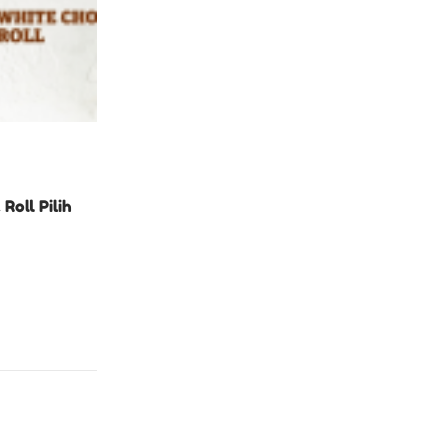
Roll Pilih