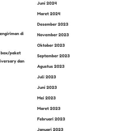
Juni 2024
Maret 2024
Desember 2023
engiriman di
November 2023
Oktober 2023
k box/paket
September 2023
niversary dan
Agustus 2023
Juli 2023
Juni 2023
Mei 2023
Maret 2023
Februari 2023
Januari 2023