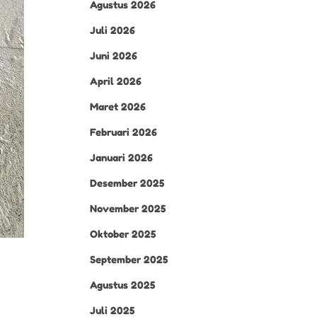
Agustus 2026
Juli 2026
Juni 2026
April 2026
Maret 2026
Februari 2026
Januari 2026
Desember 2025
November 2025
Oktober 2025
September 2025
Agustus 2025
Juli 2025