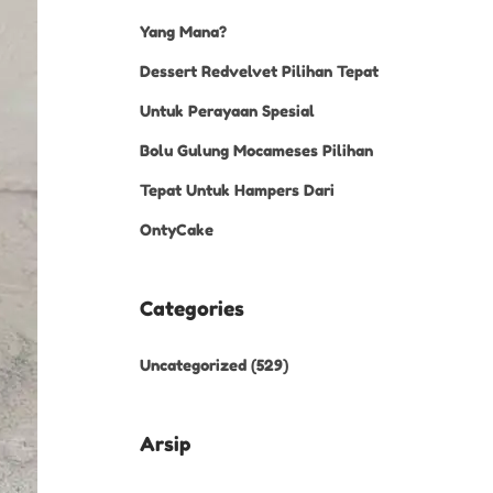
Yang Mana?
Dessert Redvelvet Pilihan Tepat
Untuk Perayaan Spesial
Bolu Gulung Mocameses Pilihan
Tepat Untuk Hampers Dari
OntyCake
Categories
Uncategorized
(529)
Arsip