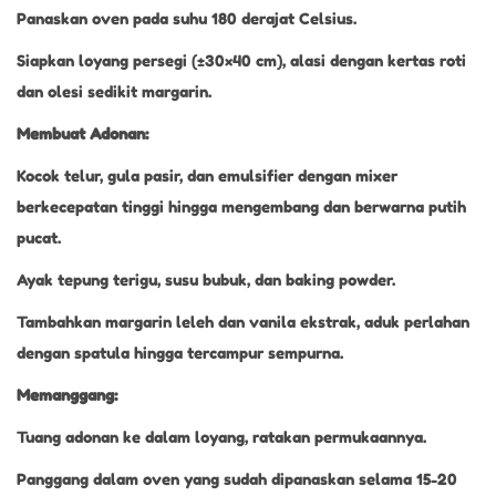
Panaskan oven pada suhu 180 derajat Celsius.
Siapkan loyang persegi (±30×40 cm), alasi dengan kertas roti
dan olesi sedikit margarin.
Membuat Adonan:
Kocok telur, gula pasir, dan emulsifier dengan mixer
berkecepatan tinggi hingga mengembang dan berwarna putih
pucat.
Ayak tepung terigu, susu bubuk, dan baking powder.
Tambahkan margarin leleh dan vanila ekstrak, aduk perlahan
dengan spatula hingga tercampur sempurna.
Memanggang:
Tuang adonan ke dalam loyang, ratakan permukaannya.
Panggang dalam oven yang sudah dipanaskan selama 15-20