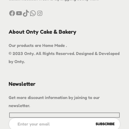
About Onty Cake & Bakery
Our products are Home Made .
© 2023 Onty. All Rights Reserved. Designed & Developed
by Onty.
Newsletter
Get more discount information by joining to our
newsletter.