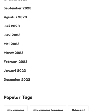
September 2023
Agustus 2023
Juli 2023
Juni 2023
Mei 2023
Maret 2023
Februari 2023
Januari 2023
Desember 2022
Popular Tags
#brownies
#browniestopping
#desset