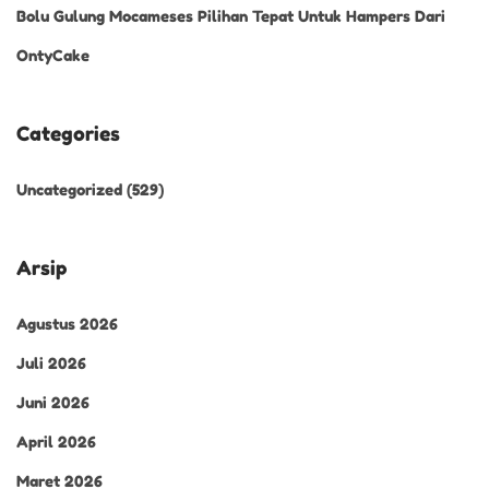
Bolu Gulung Mocameses Pilihan Tepat Untuk Hampers Dari
OntyCake
Categories
Uncategorized
(529)
Arsip
Agustus 2026
Juli 2026
Juni 2026
April 2026
Maret 2026