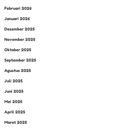
Februari 2026
Januari 2026
Desember 2025
November 2025
Oktober 2025
September 2025
Agustus 2025
Juli 2025
Juni 2025
Mei 2025
April 2025
Maret 2025