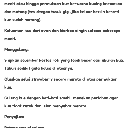
menit atau hingga permukaan kue berwarna kuning keemasan
dan matang (tes dengan tusuk gigi, jika keluar bersih berarti
kue sudah matang).
Keluarkan kue dari oven dan biarkan dingin selama beberapa
menit.
Menggulung:
Siapkan selembar kertas roti yang lebih besar dari ukuran kue.
Taburi sedikit gula halus di atasnya.
Oleskan selai strawberry secara merata di atas permukaan
kue.
Gulung kue dengan hati-hati sambil menekan perlahan agar
kue tidak retak dan isian menyebar merata.
Penyajian:
Potong sesuai selera.