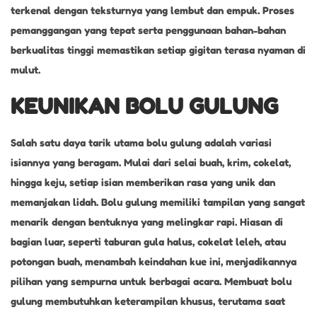
terkenal dengan teksturnya yang lembut dan empuk. Proses
pemanggangan yang tepat serta penggunaan bahan-bahan
berkualitas tinggi memastikan setiap gigitan terasa nyaman di
mulut.
KEUNIKAN BOLU GULUNG
Salah satu daya tarik utama bolu gulung adalah variasi
isiannya yang beragam. Mulai dari selai buah, krim, cokelat,
hingga keju, setiap isian memberikan rasa yang unik dan
memanjakan lidah. Bolu gulung memiliki tampilan yang sangat
menarik dengan bentuknya yang melingkar rapi. Hiasan di
bagian luar, seperti taburan gula halus, cokelat leleh, atau
potongan buah, menambah keindahan kue ini, menjadikannya
pilihan yang sempurna untuk berbagai acara. Membuat bolu
gulung membutuhkan keterampilan khusus, terutama saat