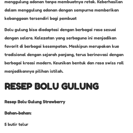
menggulung adonan tanpa membuatnya retak. Keberhasilan
dalam menggulung adonan dengan sempurna memberikan
kebanggaan tersendiri bagi pembuat
Bolu gulung bisa diadaptasi dengan berbagai rasa sesuai
dengan selera. Kelezatan yang serbaguna ini menjadikan
favorit di berbagai kesempatan. Meskipun merupakan kue
tradisional dengan sejarah panjang, terus berinovasi dengan
berbagai kreasi modern. Keunikan bentuk dan rasa swiss roll
menjadikannya pilihan istilah.
RESEP BOLU GULUNG
Resep Bolu Gulung Strawberry
Bahan-bahan:
5 butir telur