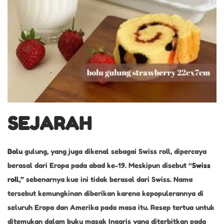
SEJARAH
Bolu
gulung, yang juga dikenal sebagai Swiss roll, dipercaya
berasal dari Eropa pada abad ke-19. Meskipun disebut “
Swiss
roll,”
sebenarnya kue ini tidak berasal dari Swiss. Nama
tersebut kemungkinan diberikan karena kepopulerannya di
seluruh Eropa dan Amerika pada masa itu. Resep tertua untuk
ditemukan dalam buku masak Inggris yang diterbitkan pada