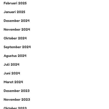
Februari 2025
Januari 2025
Desember 2024
November 2024
Oktober 2024
September 2024
Agustus 2024
Juli 2024
Juni 2024
Maret 2024
Desember 2023
November 2023
Oktober 2023