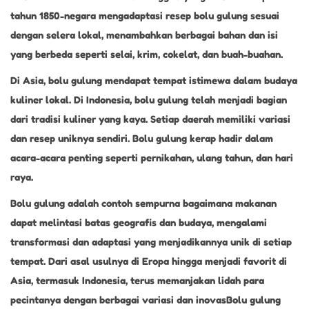
tahun 1850-negara mengadaptasi resep bolu gulung sesuai
dengan selera lokal, menambahkan berbagai bahan dan isi
yang berbeda seperti selai, krim, cokelat, dan buah-buahan.
Di Asia, bolu gulung mendapat tempat istimewa dalam budaya
kuliner lokal. Di Indonesia, bolu gulung telah menjadi bagian
dari tradisi kuliner yang kaya. Setiap daerah memiliki variasi
dan resep uniknya sendiri. Bolu gulung kerap hadir dalam
acara-acara penting seperti pernikahan, ulang tahun, dan hari
raya.
Bolu gulung adalah contoh sempurna bagaimana makanan
dapat melintasi batas geografis dan budaya, mengalami
transformasi dan adaptasi yang menjadikannya unik di setiap
tempat. Dari asal usulnya di Eropa hingga menjadi favorit di
Asia, termasuk Indonesia, terus memanjakan lidah para
pecintanya dengan berbagai variasi dan inovasBolu gulung