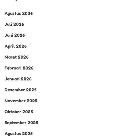
Agustus 2026
Juli 2026
Juni 2026
April 2026
Maret 2026
Februari 2026
Januari 2026
Desember 2025
November 2025
Oktober 2025
September 2025
Agustus 2025