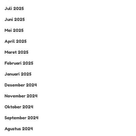
Juli 2025
Juni 2025
Mei 2025
April 2025
Maret 2025
Februari 2025
Januari 2025
Desember 2024
November 2024
Oktober 2024
September 2024
Agustus 2024