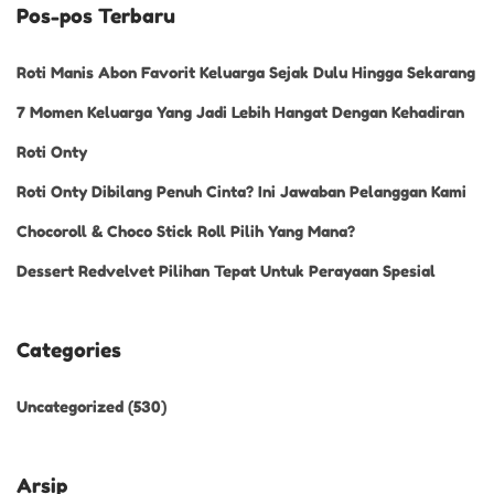
Pos-pos Terbaru
Roti Manis Abon Favorit Keluarga Sejak Dulu Hingga Sekarang
7 Momen Keluarga Yang Jadi Lebih Hangat Dengan Kehadiran
Roti Onty
Roti Onty Dibilang Penuh Cinta? Ini Jawaban Pelanggan Kami
Chocoroll & Choco Stick Roll Pilih Yang Mana?
Dessert Redvelvet Pilihan Tepat Untuk Perayaan Spesial
Categories
Uncategorized
(530)
Arsip