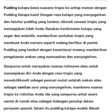
Pudding
kelapa bawa suasana tropis ke setiap momen dengan
Pudding Kelapa kami! Dengan rasa kelapa yang menyegarkan
dan tekstur pudding yang lembut, nikmati sensasi tropis yang
memanjakan lidah Anda. Rasakan kenikmatan kelapa yang
segar dan autentik, memberikan sentuhan tropis yang
membuat Anda merasa seperti sedang berlibur di pantai.
Pudding yang lembut dengan konsistensi creamy, memberikan
pengalaman makan yang memuaskan dan menyegarkan.
Sempurna untuk merayakan momen istimewa atau untuk
memanjakan diri Anda dengan rasa tropis yang
mewah.Nikmati sebagai pencuci mulut setelah makan atau
sebagai
camilan
sore yang menyegarkan, membawa nuansa
tropis ke rutinitas Anda. Ide yang sempurna untuk acara
santai di rumah atau sebagai hidangan penutup dalam
perayaan spesial. Selain itu pudding kelapa mudah dibuat