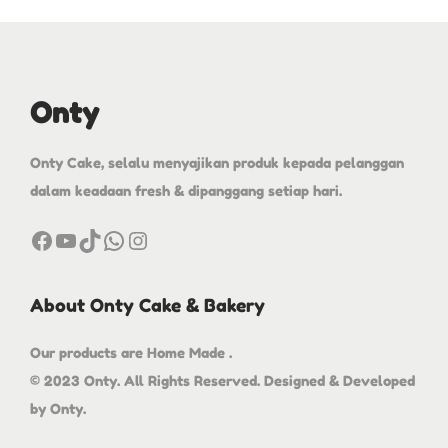
Onty
Onty Cake, selalu menyajikan produk kepada pelanggan
dalam keadaan fresh & dipanggang setiap hari.
About Onty Cake & Bakery
Our products are Home Made .
© 2023 Onty. All Rights Reserved. Designed & Developed
by Onty.