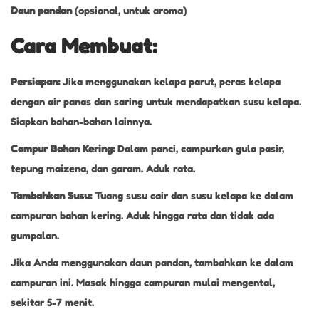
Daun pandan
(opsional, untuk aroma)
Cara Membuat:
Persiapan:
Jika menggunakan kelapa parut, peras kelapa
dengan air panas dan saring untuk mendapatkan susu kelapa.
Siapkan bahan-bahan lainnya.
Campur Bahan Kering:
Dalam panci, campurkan gula pasir,
tepung maizena, dan garam. Aduk rata.
Tambahkan Susu:
Tuang susu cair dan susu kelapa ke dalam
campuran bahan kering. Aduk hingga rata dan tidak ada
gumpalan.
Jika Anda menggunakan daun pandan, tambahkan ke dalam
campuran ini. Masak hingga campuran mulai mengental,
sekitar 5-7 menit.