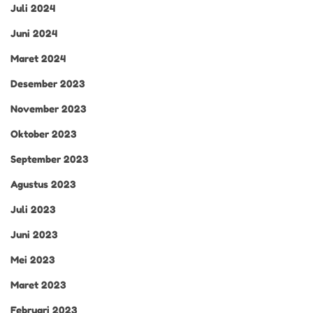
Juli 2024
Juni 2024
Maret 2024
Desember 2023
November 2023
Oktober 2023
September 2023
Agustus 2023
Juli 2023
Juni 2023
Mei 2023
Maret 2023
Februari 2023