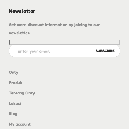
Newsletter
Get more discount information by joining to our
newsletter.
Onty
Produk
Tentang Onty
Lokasi
Blog
My account