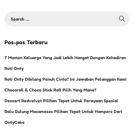
Pos-pos Terbaru
7 Momen Keluarga Yang Jadi Lebih Hangat Dengan Kehadiran
Roti Onty
Roti Onty Dibilang Penuh Cinta? Ini Jawaban Pelanggan Kami
Chocoroll & Choco Stick Roll Pilih Yang Mana?
Dessert Redvelvet Pilihan Tepat Untuk Perayaan Spesial
Bolu Gulung Mocameses Pilihan Tepat Untuk Hampers Dari
OntyCake