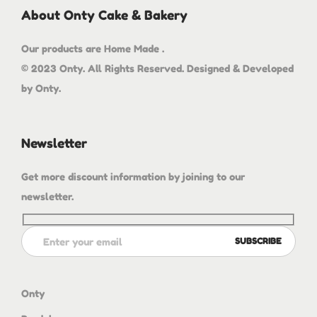
About Onty Cake & Bakery
Our products are Home Made .
© 2023 Onty. All Rights Reserved. Designed & Developed
by Onty.
Newsletter
Get more discount information by joining to our
newsletter.
Onty