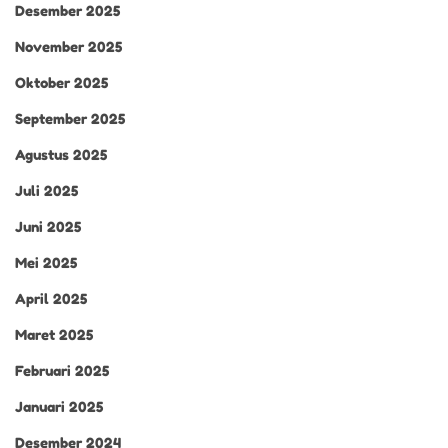
Desember 2025
November 2025
Oktober 2025
September 2025
Agustus 2025
Juli 2025
Juni 2025
Mei 2025
April 2025
Maret 2025
Februari 2025
Januari 2025
Desember 2024