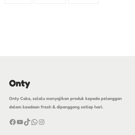
Onty
Onty Cake, selalu menyajikan produk kepada pelanggan
dalam keadaan fresh & dipanggang setiap hari.