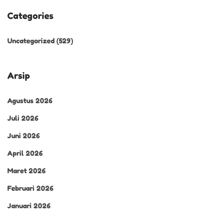
Categories
Uncategorized
(529)
Arsip
Agustus 2026
Juli 2026
Juni 2026
April 2026
Maret 2026
Februari 2026
Januari 2026