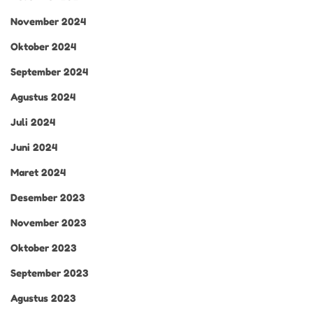
November 2024
Oktober 2024
September 2024
Agustus 2024
Juli 2024
Juni 2024
Maret 2024
Desember 2023
November 2023
Oktober 2023
September 2023
Agustus 2023