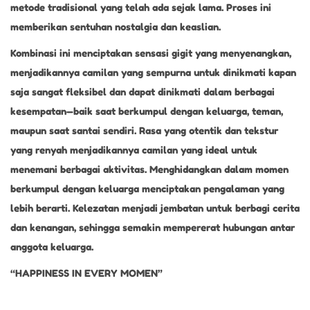
metode tradisional yang telah ada sejak lama. Proses ini
memberikan sentuhan nostalgia dan keaslian.
Kombinasi ini menciptakan sensasi gigit yang menyenangkan,
menjadikannya camilan yang sempurna untuk dinikmati kapan
saja sangat fleksibel dan dapat dinikmati dalam berbagai
kesempatan—baik saat berkumpul dengan keluarga, teman,
maupun saat santai sendiri. Rasa yang otentik dan tekstur
yang renyah menjadikannya camilan yang ideal untuk
menemani berbagai aktivitas. Menghidangkan dalam momen
berkumpul dengan keluarga menciptakan pengalaman yang
lebih berarti. Kelezatan menjadi jembatan untuk berbagi cerita
dan kenangan, sehingga semakin mempererat hubungan antar
anggota keluarga.
“HAPPINESS IN EVERY MOMEN”
R