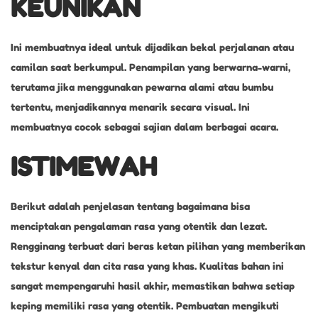
KEUNIKAN
Ini membuatnya ideal untuk dijadikan bekal perjalanan atau
camilan saat berkumpul. Penampilan yang berwarna-warni,
terutama jika menggunakan pewarna alami atau bumbu
tertentu, menjadikannya menarik secara visual. Ini
membuatnya cocok sebagai sajian dalam berbagai acara.
ISTIMEWAH
Berikut adalah penjelasan tentang bagaimana bisa
menciptakan pengalaman rasa yang otentik dan lezat.
Rengginang terbuat dari beras ketan pilihan yang memberikan
tekstur kenyal dan cita rasa yang khas. Kualitas bahan ini
sangat mempengaruhi hasil akhir, memastikan bahwa setiap
keping memiliki rasa yang otentik. Pembuatan mengikuti