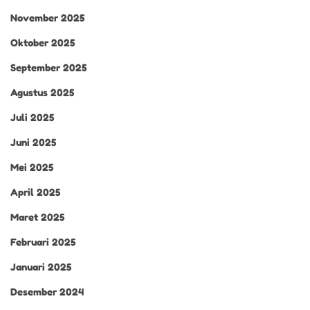
November 2025
Oktober 2025
September 2025
Agustus 2025
Juli 2025
Juni 2025
Mei 2025
April 2025
Maret 2025
Februari 2025
Januari 2025
Desember 2024