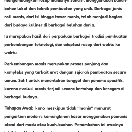
mengembangkan resep manisnya sendiri, menggunakan bahan-
bahan lokal dan teknik pembuatan yang unik. Berbagai jenis
roti manis, dari isi hingga tawar manis, telah menjadi bagian
dari budaya kuliner di berbagai belahan dunia.
Ia merupakan hasil dari perpaduan berbagai tradisi pembuatan
perkembangan teknologi, dan adaptasi resep dari waktu ke
waktu.
Perkembangan manis merupakan proses panjang dan
kompleks yang terkait erat dengan sejarah pembuatan secara
umum. Sulit untuk menentukan tanggal dan penemu spesifik,
karena evolusi manis terjadi secara bertahap dan beragam di
berbagai budaya.
Tahapan Awal:
kuno, meskipun tidak “manis” menurut
pengertian modern, kemungkinan besar menggunakan pemanis
alami dari madu atau buah-buahan. Penambahan ini awalnya