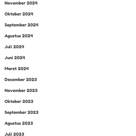
November 2024
Oktober 2024
September 2024
Agustus 2024
Juli 2024
Juni 2024
Maret 2024
Desember 2023
November 2023
Oktober 2023
September 2023
Agustus 2023
Juli 2023