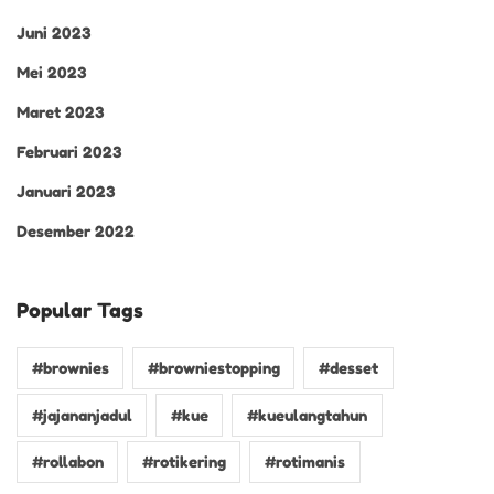
Juni 2023
Mei 2023
Maret 2023
Februari 2023
Januari 2023
Desember 2022
Popular Tags
#brownies
#browniestopping
#desset
#jajananjadul
#kue
#kueulangtahun
#rollabon
#rotikering
#rotimanis