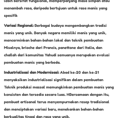
lebih bersifat fungsional, memperpanjang masa simpan atau
menambah rasa, daripada bertujuan untuk rasa manis yang
spesifik
Variasi Regional:
Berbagai budaya mengembangkan tradisi
manis yang unik. Banyak negara memiliki manis yang unik,
mencerminkan bahan-bahan lokal dan teknik pembuatan
Misalnya, brioche dari Prancis, panettone dari Italia, dan
challah dari komunitas Yahudi semuanya merupakan evolusi
pembuatan manis yang berbeda.
Industrialisasi dan Modernisasi:
Abad ke-20 dan ke-21
menyaksikan industrialisasi signifikan dalam pembuatan
Teknik produksi massal memungkinkan pembuatan manis yang
konsisten dan tersedia secara luas. HBersamaan dengan itu,
pembuat artisanal terus menyempurnakan resep tradisional
dan menciptakan variasi baru, menekankan bahan-bahan
berkualitas tinggi dan rasa yang unik.