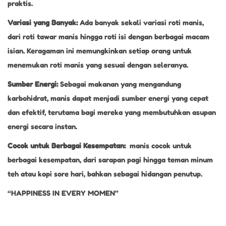
praktis.
Variasi yang Banyak:
Ada banyak sekali variasi roti manis,
dari roti tawar manis hingga roti isi dengan berbagai macam
isian. Keragaman ini memungkinkan setiap orang untuk
menemukan roti manis yang sesuai dengan seleranya.
Sumber Energi:
Sebagai makanan yang mengandung
karbohidrat, manis dapat menjadi sumber energi yang cepat
dan efektif, terutama bagi mereka yang membutuhkan asupan
energi secara instan.
Cocok untuk Berbagai Kesempatan:
manis cocok untuk
berbagai kesempatan, dari sarapan pagi hingga teman minum
teh atau kopi sore hari, bahkan sebagai hidangan penutup.
“HAPPINESS IN EVERY MOMEN”
K