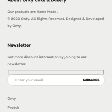
Our products are Home Made .
© 2023 Onty. All Rights Reserved. Designed & Developed
by Onty.
Newsletter
Get more discount information by joining to our
newsletter.
Onty
Produk