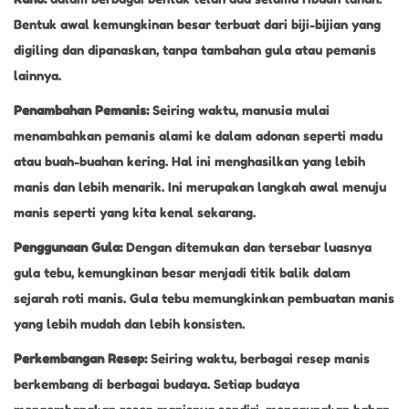
Bentuk awal kemungkinan besar terbuat dari biji-bijian yang
digiling dan dipanaskan, tanpa tambahan gula atau pemanis
lainnya.
Penambahan Pemanis:
Seiring waktu, manusia mulai
menambahkan pemanis alami ke dalam adonan seperti madu
atau buah-buahan kering. Hal ini menghasilkan yang lebih
manis dan lebih menarik. Ini merupakan langkah awal menuju
manis seperti yang kita kenal sekarang.
Penggunaan Gula:
Dengan ditemukan dan tersebar luasnya
gula tebu, kemungkinan besar menjadi titik balik dalam
sejarah roti manis. Gula tebu memungkinkan pembuatan manis
yang lebih mudah dan lebih konsisten.
Perkembangan Resep:
Seiring waktu, berbagai resep manis
berkembang di berbagai budaya. Setiap budaya