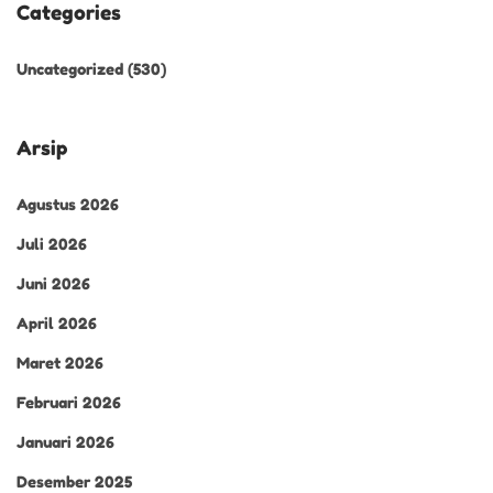
Categories
Uncategorized
(530)
Arsip
Agustus 2026
Juli 2026
Juni 2026
April 2026
Maret 2026
Februari 2026
Januari 2026
Desember 2025