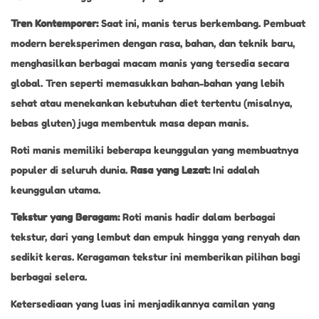
Tren Kontemporer:
Saat ini, manis terus berkembang. Pembuat
modern bereksperimen dengan rasa, bahan, dan teknik baru,
menghasilkan berbagai macam manis yang tersedia secara
global. Tren seperti memasukkan bahan-bahan yang lebih
sehat atau menekankan kebutuhan diet tertentu (misalnya,
bebas gluten) juga membentuk masa depan manis.
Roti manis memiliki beberapa keunggulan yang membuatnya
populer di seluruh dunia.
Rasa yang Lezat:
Ini adalah
keunggulan utama.
Tekstur yang Beragam:
Roti manis hadir dalam berbagai
tekstur, dari yang lembut dan empuk hingga yang renyah dan
sedikit keras. Keragaman tekstur ini memberikan pilihan bagi
berbagai selera.
Ketersediaan yang luas ini menjadikannya camilan yang