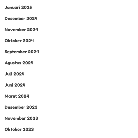
Januari 2025
Desember 2024
November 2024
Oktober 2024
September 2024
Agustus 2024
Juli 2024
Juni 2024
Maret 2024
Desember 2023
November 2023
Oktober 2023