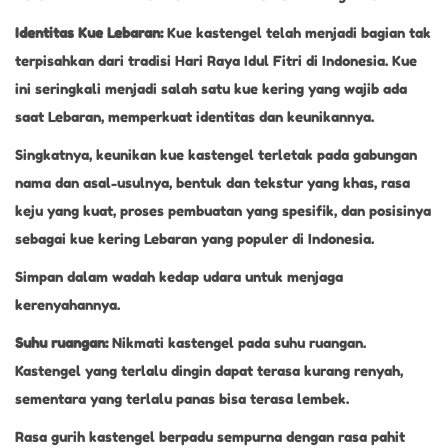
Identitas Kue Lebaran:
Kue kastengel telah menjadi bagian tak
terpisahkan dari tradisi Hari Raya Idul Fitri di Indonesia. Kue
ini seringkali menjadi salah satu kue kering yang wajib ada
saat Lebaran, memperkuat identitas dan keunikannya.
Singkatnya, keunikan kue kastengel terletak pada gabungan
nama dan asal-usulnya, bentuk dan tekstur yang khas, rasa
keju yang kuat, proses pembuatan yang spesifik, dan posisinya
sebagai kue kering Lebaran yang populer di Indonesia.
Simpan dalam wadah kedap udara untuk menjaga
kerenyahannya.
Suhu ruangan:
Nikmati kastengel pada suhu ruangan.
Kastengel yang terlalu dingin dapat terasa kurang renyah,
sementara yang terlalu panas bisa terasa lembek.
Rasa gurih kastengel berpadu sempurna dengan rasa pahit