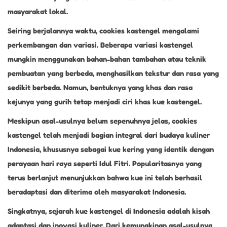
masyarakat lokal.
Seiring berjalannya waktu, cookies kastengel mengalami
perkembangan dan variasi. Beberapa variasi kastengel
mungkin menggunakan bahan-bahan tambahan atau teknik
pembuatan yang berbeda, menghasilkan tekstur dan rasa yang
sedikit berbeda. Namun, bentuknya yang khas dan rasa
kejunya yang gurih tetap menjadi ciri khas kue kastengel.
Meskipun asal-usulnya belum sepenuhnya jelas, cookies
kastengel telah menjadi bagian integral dari budaya kuliner
Indonesia, khususnya sebagai kue kering yang identik dengan
perayaan hari raya seperti Idul Fitri. Popularitasnya yang
terus berlanjut menunjukkan bahwa kue ini telah berhasil
beradaptasi dan diterima oleh masyarakat Indonesia.
Singkatnya, sejarah kue kastengel di Indonesia adalah kisah
adaptasi dan inovasi kuliner. Dari kemungkinan asal-usulnya