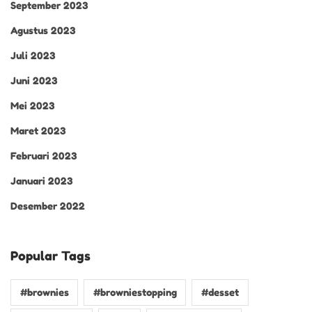
September 2023
Agustus 2023
Juli 2023
Juni 2023
Mei 2023
Maret 2023
Februari 2023
Januari 2023
Desember 2022
Popular Tags
#brownies
#browniestopping
#desset