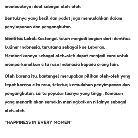
membuatnya ideal sebagai oleh-oleh.
Bentuknya yang kecil dan padat juga memudahkan dalam
penyimpanan dan pengangkutan.
Identitas Lokal:
Kastengel telah menjadi bagian dari identitas
kuliner Indonesia, terutama sebagai kue Lebaran.
Memberikannya sebagai oleh-oleh dapat menjadi cara untuk
memperkenalkan cita rasa Indonesia kepada orang lain.
Oleh karena itu, kastengel merupakan pilihan oleh-oleh yang
tepat karena cita rasa, tekstur, kemudahan penyimpanan dan
pengangkutan, serta popularitasnya yang tinggi. Kemasan
yang menarik akan semakin meningkatkan nilainya sebagai
oleh-oleh.
“HAPPINESS IN EVERY MOMEN”
R