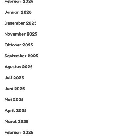
Februari 2026
Januari 2026
Desember 2025
November 2025
Oktober 2025
September 2025
Agustus 2025
Juli 2025
Juni 2025
Mei 2025
April 2025
Maret 2025
Februari 2025