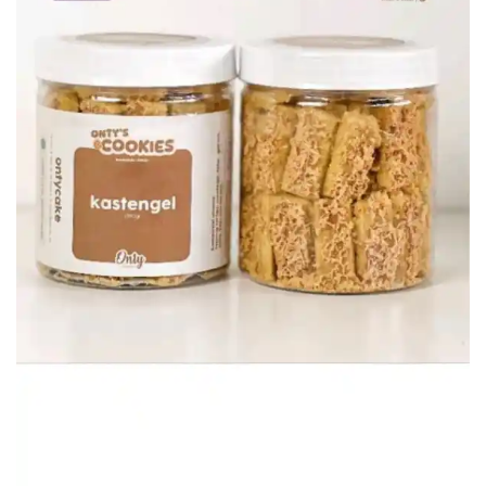
o
2
i
n
0
n
2
5