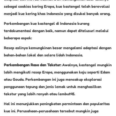
sebagai cookies kering Eropa, kue kastengel telah berevolusi
menjadi kue kering khas Indonesia yang disukai banyak orang.
Perkembangan kue kastengel di Indonesia kurang
terdokumentasi dengan baik, namun dapat ditelusuri melalui
beberapa aspek:
Resep aslinya kemungkinan besar mengalami adaptasi dengan
bahan-bahan lokal dan selera lidah Indonesia.
Perkembangan Rasa dan Tekstur:
Awalnya, kastengel mungkin
lebih mengikuti resep Eropa, menggunakan keju seperti Edam
atau Gouda. Perkembangan ini juga mencakup eksplorasi
penggunaan tepung dan jenis lemak untuk menghasilkan
tekstur yang lebih renyah atau lembut45.
Hal ini menunjukkan peningkatan permintaan dan popularitas
kue ini. Perusahaan-perusahaan tersebut mungkin juga