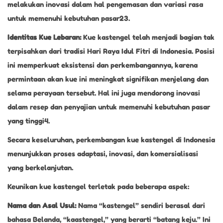
melakukan inovasi dalam hal pengemasan dan variasi rasa
untuk memenuhi kebutuhan pasar23.
Identitas Kue Lebaran:
Kue kastengel telah menjadi bagian tak
terpisahkan dari tradisi Hari Raya Idul Fitri di Indonesia. Posisi
ini memperkuat eksistensi dan perkembangannya, karena
permintaan akan kue ini meningkat signifikan menjelang dan
selama perayaan tersebut. Hal ini juga mendorong inovasi
dalam resep dan penyajian untuk memenuhi kebutuhan pasar
yang tinggi4.
Secara keseluruhan, perkembangan kue kastengel di Indonesia
menunjukkan proses adaptasi, inovasi, dan komersialisasi
yang berkelanjutan.
Keunikan kue kastengel terletak pada beberapa aspek:
Nama dan Asal Usul:
Nama “kastengel” sendiri berasal dari
bahasa Belanda, “kaastengel,” yang berarti “batang keju.” Ini