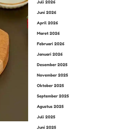
Juli 2026
Juni 2026
April 2026
Maret 2026
Februari 2026
Januari 2026
Desember 2025
November 2025
Oktober 2025
September 2025
Agustus 2025
Juli 2025
Juni 2025