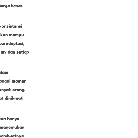
uarga besar
konsistensi
ilkan mampu
beradaptasi,
kan, dan setiap
alam
erbagai momen
anyak orang.
t dinikmati
kan hanya
at menemukan
 pembuatnya