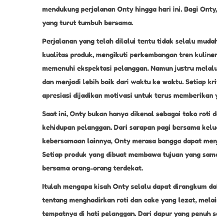
mendukung perjalanan Onty hingga hari ini. Bagi Onty
yang turut tumbuh bersama.
Perjalanan yang telah dilalui tentu tidak selalu muda
kualitas produk, mengikuti perkembangan tren kuline
memenuhi ekspektasi pelanggan. Namun justru melalui
dan menjadi lebih baik dari waktu ke waktu. Setiap kri
apresiasi dijadikan motivasi untuk terus memberikan 
Saat ini, Onty bukan hanya dikenal sebagai toko roti 
kehidupan pelanggan. Dari sarapan pagi bersama kelu
kebersamaan lainnya, Onty merasa bangga dapat menja
Setiap produk yang dibuat membawa tujuan yang sama
bersama orang-orang terdekat.
Itulah mengapa kisah Onty selalu dapat dirangkum d
tentang menghadirkan roti dan cake yang lezat, mela
tempatnya di hati pelanggan. Dari dapur yang penuh