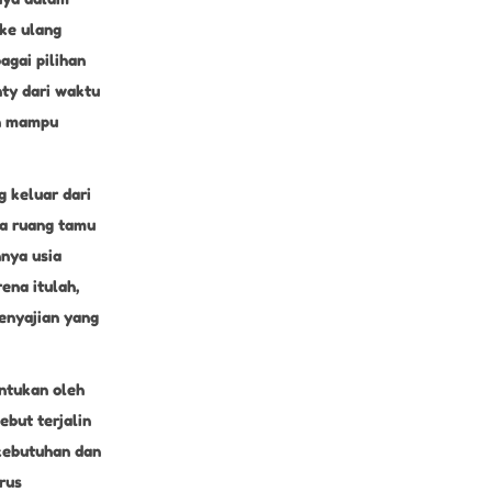
ake ulang
agai pilihan
ty dari waktu
an mampu
g keluar dari
ja ruang tamu
nya usia
ena itulah,
penyajian yang
ntukan oleh
but terjalin
kebutuhan dan
rus