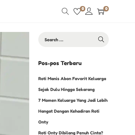
0
0
Pos-pos Terbaru
Roti Manis Abon Favorit Keluarga
Sejak Dulu Hingga Sekarang
7 Momen Keluarga Yang Jadi Lebih
Hangat Dengan Kehadiran Roti
Onty
Roti Onty Dibilang Penuh Cinta?