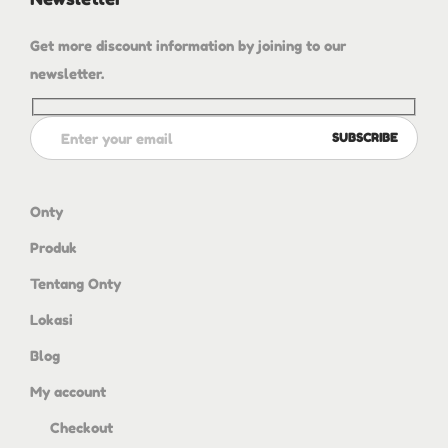
Get more discount information by joining to our
newsletter.
Onty
Produk
Tentang Onty
Lokasi
Blog
My account
Checkout