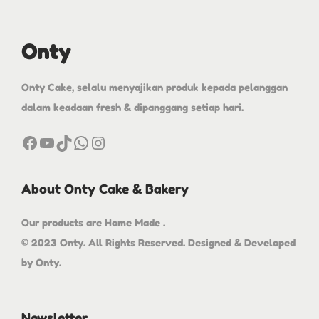
Onty
Onty Cake, selalu menyajikan produk kepada pelanggan
dalam keadaan fresh & dipanggang setiap hari.
About Onty Cake & Bakery
Our products are Home Made .
© 2023 Onty. All Rights Reserved. Designed & Developed
by Onty.
Newsletter