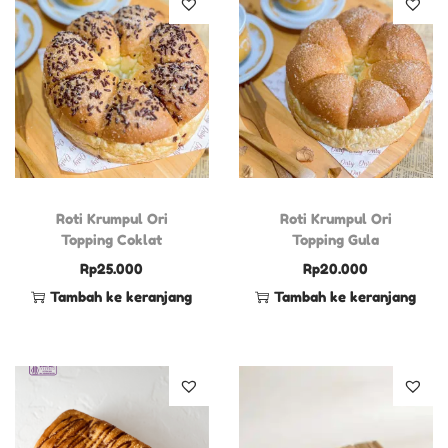
Roti Krumpul Ori
Roti Krumpul Ori
Topping Coklat
Topping Gula
Rp
25.000
Rp
20.000
Tambah ke keranjang
Tambah ke keranjang