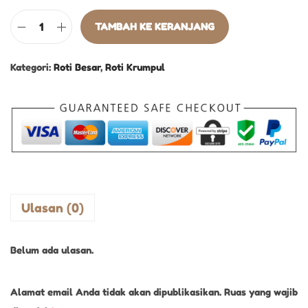
TAMBAH KE KERANJANG
Kategori:
Roti Besar
,
Roti Krumpul
Ulasan (0)
Belum ada ulasan.
Alamat email Anda tidak akan dipublikasikan.
Ruas yang wajib