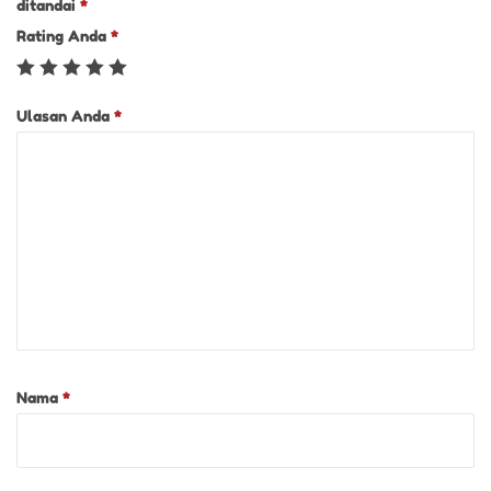
ditandai
*
Rating Anda
*
Ulasan Anda
*
Nama
*