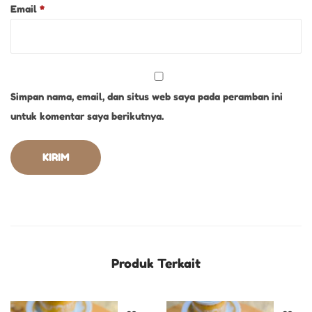
Email
*
Simpan nama, email, dan situs web saya pada peramban ini
untuk komentar saya berikutnya.
Produk Terkait