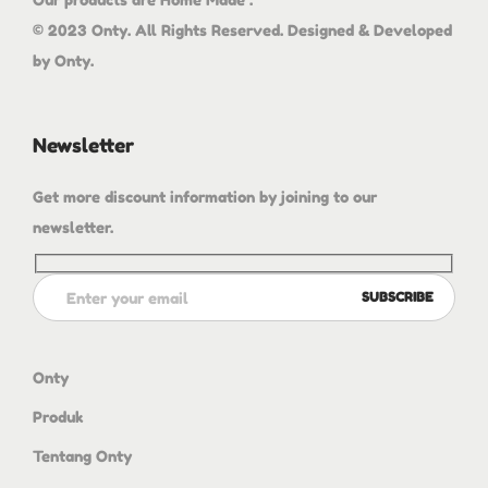
© 2023 Onty. All Rights Reserved. Designed & Developed
by Onty.
Newsletter
Get more discount information by joining to our
newsletter.
Onty
Produk
Tentang Onty