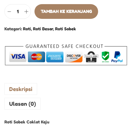
TAMBAH KE KERANJANG
Kategori:
Roti
,
Roti Besar
,
Roti Sobek
Deskripsi
Ulasan (0)
Roti Sobek Coklat Keju