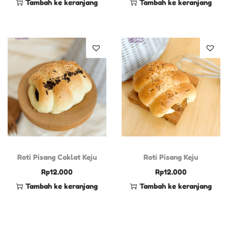
Tambah ke keranjang
Tambah ke keranjang
Roti Pisang Coklat Keju
Roti Pisang Keju
Rp
12.000
Rp
12.000
Tambah ke keranjang
Tambah ke keranjang