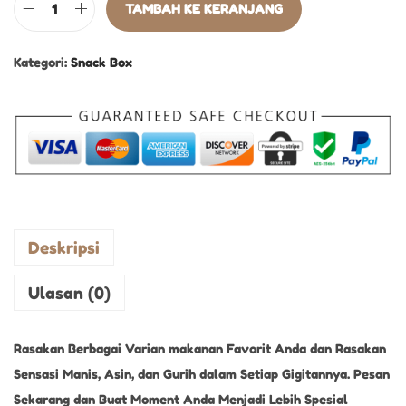
TAMBAH KE KERANJANG
Kategori:
Snack Box
Deskripsi
Ulasan (0)
Rasakan Berbagai Varian makanan Favorit Anda dan Rasakan
Sensasi Manis, Asin, dan Gurih dalam Setiap Gigitannya. Pesan
Sekarang dan Buat Moment Anda Menjadi Lebih Spesial