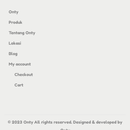
Onty
Produk
Tentang Onty
Lokasi
Blog
My account
Checkout
Cart
© 2023 Onty All rights reserved. Designed & developed by