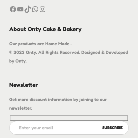
About Onty Cake & Bakery
Our products are Home Made .
© 2023 Onty. All Rights Reserved. Designed & Developed
by Onty.
Newsletter
Get more discount information by joining to our
newsletter.