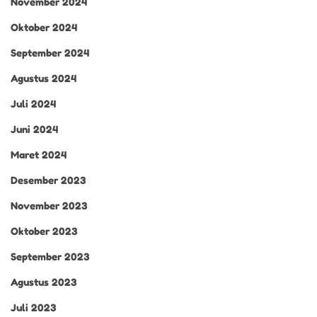
November 2024
Oktober 2024
September 2024
Agustus 2024
Juli 2024
Juni 2024
Maret 2024
Desember 2023
November 2023
Oktober 2023
September 2023
Agustus 2023
Juli 2023