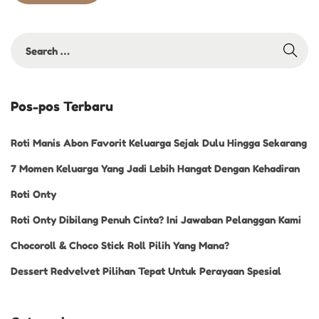
Pos-pos Terbaru
Roti Manis Abon Favorit Keluarga Sejak Dulu Hingga Sekarang
7 Momen Keluarga Yang Jadi Lebih Hangat Dengan Kehadiran
Roti Onty
Roti Onty Dibilang Penuh Cinta? Ini Jawaban Pelanggan Kami
Chocoroll & Choco Stick Roll Pilih Yang Mana?
Dessert Redvelvet Pilihan Tepat Untuk Perayaan Spesial