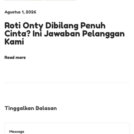
Agustus 1, 2026
Roti Onty Dibilang Penuh
Cinta? Ini Jawaban Pelanggan
Kami
Read more
Tinggalkan Balasan