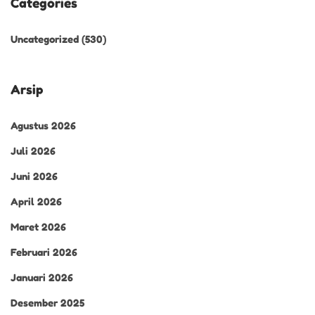
Categories
Uncategorized
(530)
Arsip
Agustus 2026
Juli 2026
Juni 2026
April 2026
Maret 2026
Februari 2026
Januari 2026
Desember 2025