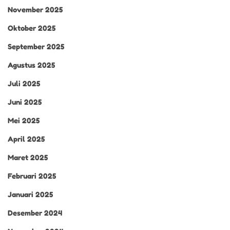
November 2025
Oktober 2025
September 2025
Agustus 2025
Juli 2025
Juni 2025
Mei 2025
April 2025
Maret 2025
Februari 2025
Januari 2025
Desember 2024