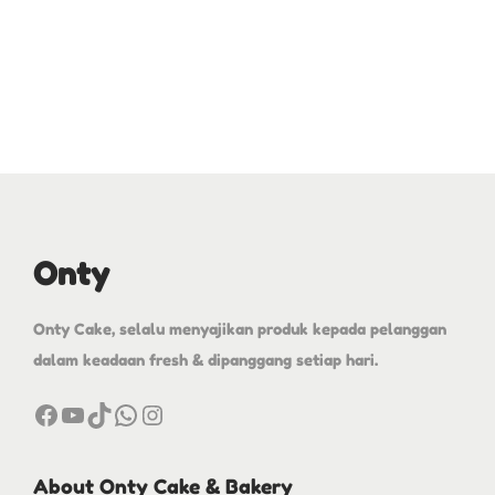
Onty
Onty Cake, selalu menyajikan produk kepada pelanggan
dalam keadaan fresh & dipanggang setiap hari.
About Onty Cake & Bakery