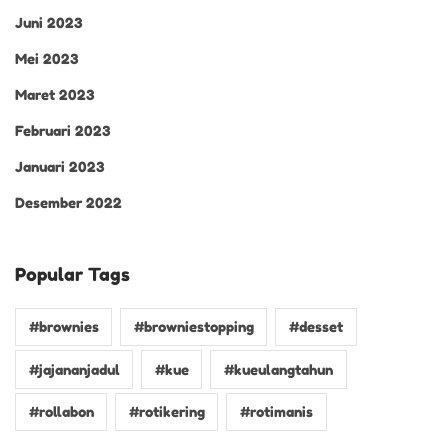
Juni 2023
Mei 2023
Maret 2023
Februari 2023
Januari 2023
Desember 2022
Popular Tags
#brownies
#browniestopping
#desset
#jajananjadul
#kue
#kueulangtahun
#rollabon
#rotikering
#rotimanis