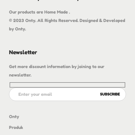
Our products are Home Made .
© 2023 Onty. All Rights Reserved. Designed & Developed
by Onty.
Newsletter
Get more discount information by joining to our
newsletter.
Onty
Produk