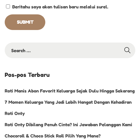
Beritahu saya akan tulisan baru melalui surel.
Pos-pos Terbaru
Roti Manis Abon Favorit Keluarga Sejak Dulu Hingga Sekarang
7 Momen Keluarga Yang Jadi Lebih Hangat Dengan Kehadiran
Roti Onty
Roti Onty Dibilang Penuh Cinta? Ini Jawaban Pelanggan Kami
Chocoroll & Choco Stick Roll Pilih Yang Mana?