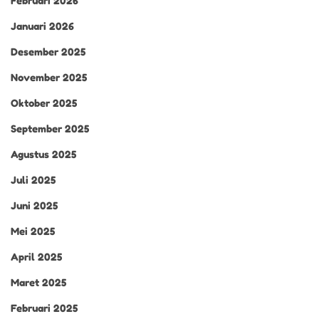
Februari 2026
Januari 2026
Desember 2025
November 2025
Oktober 2025
September 2025
Agustus 2025
Juli 2025
Juni 2025
Mei 2025
April 2025
Maret 2025
Februari 2025