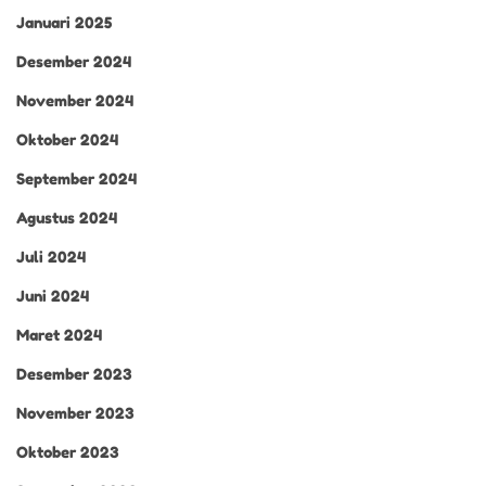
Januari 2025
Desember 2024
November 2024
Oktober 2024
September 2024
Agustus 2024
Juli 2024
Juni 2024
Maret 2024
Desember 2023
November 2023
Oktober 2023