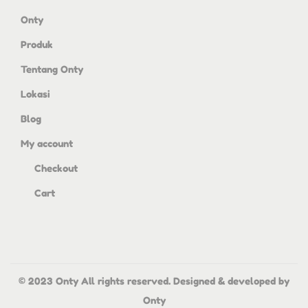
Onty
Produk
Tentang Onty
Lokasi
Blog
My account
Checkout
Cart
© 2023 Onty All rights reserved. Designed & developed by
Onty