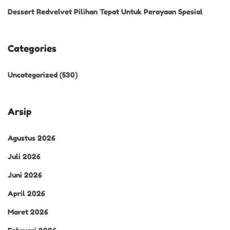
Dessert Redvelvet Pilihan Tepat Untuk Perayaan Spesial
Categories
Uncategorized
(530)
Arsip
Agustus 2026
Juli 2026
Juni 2026
April 2026
Maret 2026