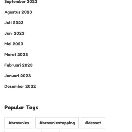
September 2023
Agustus 2023
Juli 2023
Juni 2023
Mei 2023
Maret 2023
Februari 2023
Januari 2023
Desember 2022
Popular Tags
#brownies
#browniestopping
#desset