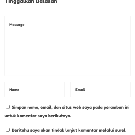
Tinggalkan Balasan
Simpan nama, email, dan situs web saya pada peramban ini
untuk komentar saya berikutnya.
Beritahu saya akan tindak lanjut komentar melalui surel.