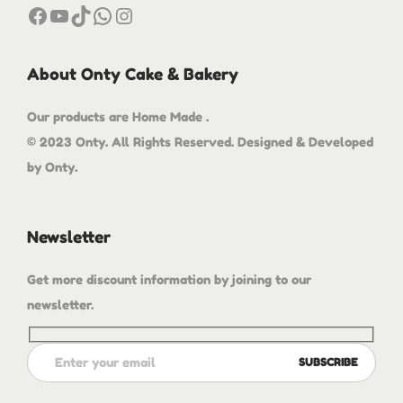
About Onty Cake & Bakery
Our products are Home Made .
© 2023 Onty. All Rights Reserved. Designed & Developed
by Onty.
Newsletter
Get more discount information by joining to our
newsletter.