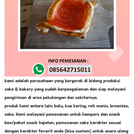
2
3
kami adalah perusahaan yang bergerak di bidang produksi
cake & bakery yang sudah berpengalaman dan siap melayani
pengiriman di area pekalongan dan sekitarnya.
produk kami antara lain: bolu, kue kering, roti manis, brownies,
cake. Kami melayani pemesanan untuk hampers dan snack
box/paket snack hajatan, pemesanan cake karakter sesuai
dengan karakter favorit anda (bisa custom) untuk acara ulang