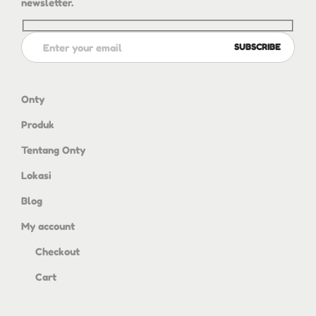
newsletter.
Onty
Produk
Tentang Onty
Lokasi
Blog
My account
Checkout
Cart