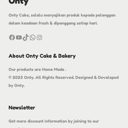
Onty
Onty Cake, selalu menyajikan produk kepada pelanggan
dalam keadaan fresh & dipanggang setiap hari.
About Onty Cake & Bakery
Our products are Home Made .
© 2023 Onty. All Rights Reserved. Designed & Developed
by Onty.
Newsletter
Get more discount information by joining to our