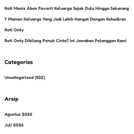
Roti Manis Abon Favorit Keluarga Sejak Dulu Hingga Sekarang
7 Momen Keluarga Yang Jadi Lebih Hangat Dengan Kehadiran
Roti Onty
Roti Onty Dibilang Penuh Cinta? Ini Jawaban Pelanggan Kami
Categories
Uncategorized
(532)
Arsip
Agustus 2026
Juli 2026