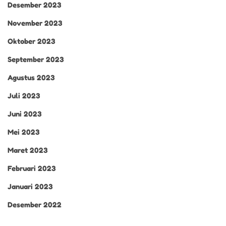
Desember 2023
November 2023
Oktober 2023
September 2023
Agustus 2023
Juli 2023
Juni 2023
Mei 2023
Maret 2023
Februari 2023
Januari 2023
Desember 2022