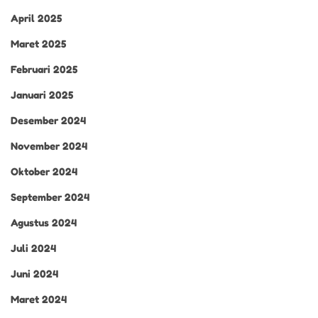
April 2025
Maret 2025
Februari 2025
Januari 2025
Desember 2024
November 2024
Oktober 2024
September 2024
Agustus 2024
Juli 2024
Juni 2024
Maret 2024