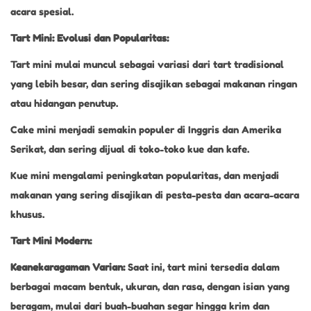
acara spesial.
Tart Mini: Evolusi dan Popularitas:
Tart mini mulai muncul sebagai variasi dari tart tradisional
yang lebih besar, dan sering disajikan sebagai makanan ringan
atau hidangan penutup.
Cake mini menjadi semakin populer di Inggris dan Amerika
Serikat, dan sering dijual di toko-toko kue dan kafe.
Kue mini mengalami peningkatan popularitas, dan menjadi
makanan yang sering disajikan di pesta-pesta dan acara-acara
khusus.
Tart Mini Modern:
Keanekaragaman Varian:
Saat ini, tart mini tersedia dalam
berbagai macam bentuk, ukuran, dan rasa, dengan isian yang
beragam, mulai dari buah-buahan segar hingga krim dan