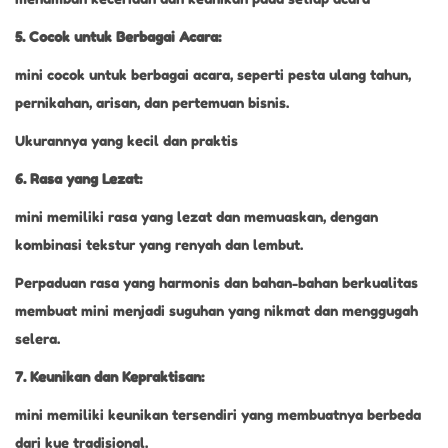
5. Cocok untuk Berbagai Acara:
mini cocok untuk berbagai acara, seperti pesta ulang tahun,
pernikahan, arisan, dan pertemuan bisnis.
Ukurannya yang kecil dan praktis
6. Rasa yang Lezat:
mini memiliki rasa yang lezat dan memuaskan, dengan
kombinasi tekstur yang renyah dan lembut.
Perpaduan rasa yang harmonis dan bahan-bahan berkualitas
membuat mini menjadi suguhan yang nikmat dan menggugah
selera.
7. Keunikan dan Kepraktisan:
mini memiliki keunikan tersendiri yang membuatnya berbeda
dari kue tradisional.