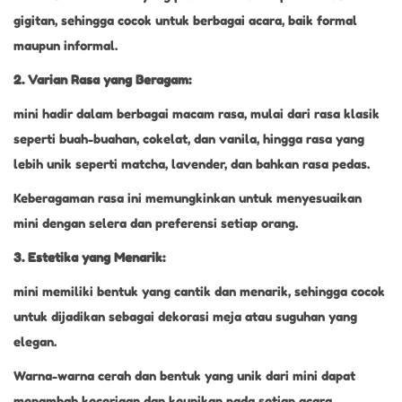
gigitan, sehingga cocok untuk berbagai acara, baik formal
maupun informal.
2. Varian Rasa yang Beragam:
mini hadir dalam berbagai macam rasa, mulai dari rasa klasik
seperti buah-buahan, cokelat, dan vanila, hingga rasa yang
lebih unik seperti matcha, lavender, dan bahkan rasa pedas.
Keberagaman rasa ini memungkinkan untuk menyesuaikan
mini dengan selera dan preferensi setiap orang.
3. Estetika yang Menarik:
mini memiliki bentuk yang cantik dan menarik, sehingga cocok
untuk dijadikan sebagai dekorasi meja atau suguhan yang
elegan.
Warna-warna cerah dan bentuk yang unik dari mini dapat
menambah keceriaan dan keunikan pada setiap acara