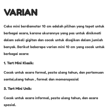
VARIAN
Cake mini berdiameter 10 cm adalah pilihan yang tepat untuk
berbagai acara, karena ukurannya yang pas untuk dinikmati
dalam sekali gigitan dan cocok untuk disajikan dalam jumlah
banyak. Berikut beberapa varian mini 10 cm yang cocok untuk
berbagai acara:
1. Tart Mini Klasik:
Cocok untuk acara formal, pesta ulang tahun, dan pertemuan
santai,ulang tahun , formal dan momenspesial
3. Tart Mini Unik:
Cocok untuk acara informal, pesta ulang tahun, dan acara
spesial.