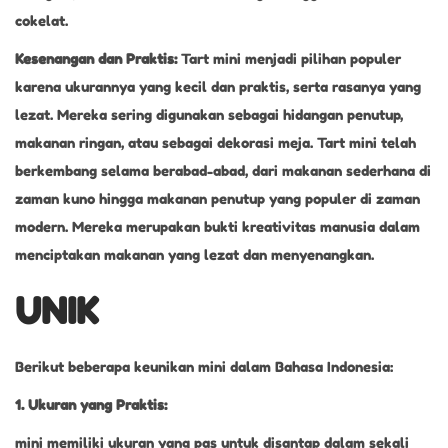
cokelat.
Kesenangan dan Praktis:
Tart mini menjadi pilihan populer
karena ukurannya yang kecil dan praktis, serta rasanya yang
lezat. Mereka sering digunakan sebagai hidangan penutup,
makanan ringan, atau sebagai dekorasi meja. Tart mini telah
berkembang selama berabad-abad, dari makanan sederhana di
zaman kuno hingga makanan penutup yang populer di zaman
modern. Mereka merupakan bukti kreativitas manusia dalam
menciptakan makanan yang lezat dan menyenangkan.
UNIK
Berikut beberapa keunikan mini dalam Bahasa Indonesia:
1. Ukuran yang Praktis:
mini memiliki ukuran yang pas untuk disantap dalam sekali