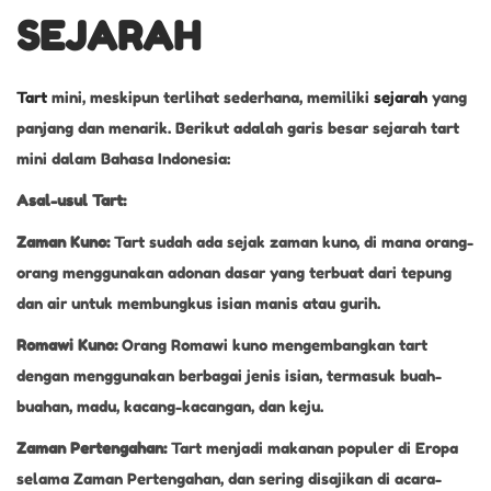
SEJARAH
Tart
mini, meskipun terlihat sederhana, memiliki
sejarah
yang
panjang dan menarik. Berikut adalah garis besar sejarah tart
mini dalam Bahasa Indonesia:
Asal-usul Tart:
Zaman Kuno:
Tart sudah ada sejak zaman kuno, di mana orang-
orang menggunakan adonan dasar yang terbuat dari tepung
dan air untuk membungkus isian manis atau gurih.
Romawi Kuno:
Orang Romawi kuno mengembangkan tart
dengan menggunakan berbagai jenis isian, termasuk buah-
buahan, madu, kacang-kacangan, dan keju.
Zaman Pertengahan:
Tart menjadi makanan populer di Eropa
selama Zaman Pertengahan, dan sering disajikan di acara-