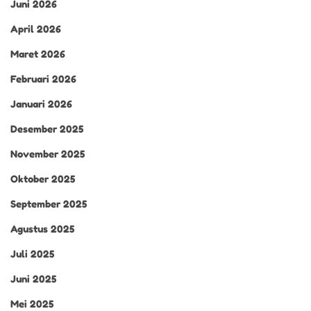
Juni 2026
April 2026
Maret 2026
Februari 2026
Januari 2026
Desember 2025
November 2025
Oktober 2025
September 2025
Agustus 2025
Juli 2025
Juni 2025
Mei 2025