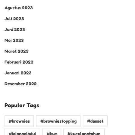
Agustus 2023
Juli 2023
Juni 2023
Mei 2023
Maret 2023
Februari 2023
Januari 2023
Desember 2022
Popular Tags
#brownies
#browniestopping
#desset
#jajananjadul
#kue
#kueulangtahun