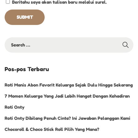
Beritahu saya akan tulisan baru melalui surel.
Pos-pos Terbaru
Roti Manis Abon Favorit Keluarga Sejak Dulu Hingga Sekarang
7 Momen Keluarga Yang Jadi Lebih Hangat Dengan Kehadiran
Roti Onty
Roti Onty Dibilang Penuh Cinta? Ini Jawaban Pelanggan Kami
Chocoroll & Choco Stick Roll Pilih Yang Mana?