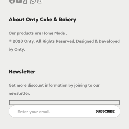
About Onty Cake & Bakery
Our products are Home Made .
© 2023 Onty. All Rights Reserved. Designed & Developed
by Onty.
Newsletter
Get more discount information by joining to our
newsletter.