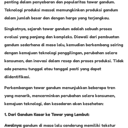
penting dalam penyebaran dan popularitas tawar gandum.
Teknologi produksi massal memungkinkan produksi gandum
dalam jumlah besar dan dengan harga yang terjangkau.
Singkatnya, sejarah tawar gandum adalah sebuah proses
evolusi yang panjang dan kompleks. Diawali dari pembuatan
gandum sederhana di masa lalu, kemudian berkembang seiring
dengan kemajuan teknologi penggilingan, perubahan selera
konsumen, dan inovasi dalam resep dan proses produksi. Tidak
ada penemu tunggal atau tanggal pasti yang dapat
diidentifikasi.
Perkembangan tawar gandum menunjukkan beberapa tren
yang menarik, mencerminkan perubahan selera konsumen,
kemajuan teknologi, dan kesadaran akan kesehatan:
1. Dari Gandum Kasar ke Tawar yang Lembut:
Awalnya:
gandum di masa lalu cenderung memiliki tekstur