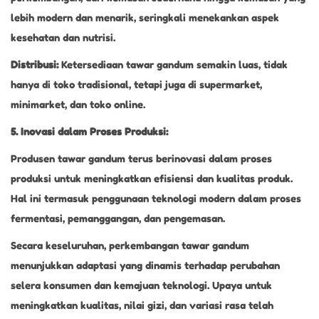
lebih modern dan menarik, seringkali menekankan aspek
kesehatan dan nutrisi.
Distribusi:
Ketersediaan tawar gandum semakin luas, tidak
hanya di toko tradisional, tetapi juga di supermarket,
minimarket, dan toko online.
5. Inovasi dalam Proses Produksi:
Produsen tawar gandum terus berinovasi dalam proses
produksi untuk meningkatkan efisiensi dan kualitas produk.
Hal ini termasuk penggunaan teknologi modern dalam proses
fermentasi, pemanggangan, dan pengemasan.
Secara keseluruhan, perkembangan tawar gandum
menunjukkan adaptasi yang dinamis terhadap perubahan
selera konsumen dan kemajuan teknologi. Upaya untuk
meningkatkan kualitas, nilai gizi, dan variasi rasa telah