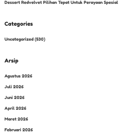
Dessert Redvelvet Pilihan Tepat Untuk Perayaan Spesial
Categories
Uncategorized
(530)
Arsip
Agustus 2026
Juli 2026
Juni 2026
April 2026
Maret 2026
Februari 2026