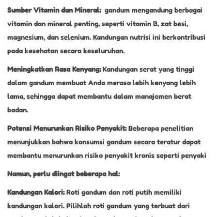
Sumber Vitamin dan Mineral:
gandum mengandung berbagai
vitamin dan mineral penting, seperti vitamin B, zat besi,
magnesium, dan selenium. Kandungan nutrisi ini berkontribusi
pada kesehatan secara keseluruhan.
Meningkatkan Rasa Kenyang:
Kandungan serat yang tinggi
dalam gandum membuat Anda merasa lebih kenyang lebih
lama, sehingga dapat membantu dalam manajemen berat
badan.
Potensi Menurunkan Risiko Penyakit:
Beberapa penelitian
menunjukkan bahwa konsumsi gandum secara teratur dapat
membantu menurunkan risiko penyakit kronis seperti penyaki
Namun, perlu diingat beberapa hal:
Kandungan Kalori:
Roti gandum dan roti putih memiliki
kandungan kalori. Pilihlah roti gandum yang terbuat dari