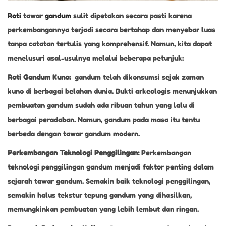
Roti
tawar
gandum
sulit dipetakan secara pasti karena
perkembangannya terjadi secara bertahap dan menyebar luas
tanpa catatan tertulis yang komprehensif. Namun, kita dapat
menelusuri asal-usulnya melalui beberapa petunjuk:
Roti Gandum Kuno:
gandum telah dikonsumsi sejak zaman
kuno di berbagai belahan dunia. Bukti arkeologis menunjukkan
pembuatan gandum sudah ada ribuan tahun yang lalu di
berbagai peradaban. Namun, gandum pada masa itu tentu
berbeda dengan tawar gandum modern.
Perkembangan Teknologi Penggilingan:
Perkembangan
teknologi penggilingan gandum menjadi faktor penting dalam
sejarah tawar gandum. Semakin baik teknologi penggilingan,
semakin halus tekstur tepung gandum yang dihasilkan,
memungkinkan pembuatan yang lebih lembut dan ringan.