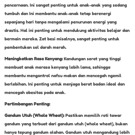
pencernaan. Ini sangat penting untuk anak-anak yang sedang
tumbuh dan Ini membantu anak-anak tetap berenergi
sepanjang hari tanpa mengalami penurunan energi yang
drastis. Hal ini penting untuk mendukung aktivitas belajar dan
bermain mereka. Zat besi misalnya, sangat penting untuk
pembentukan sel darah merah.
Meningkatkan Rasa Kenyang:
Kandungan serat yang tinggi
membuat anak merasa kenyang lebih lama, sehingga
membantu mengontrol nafsu makan dan mencegah ngemil
berlebihan. Ini penting untuk menjaga berat badan ideal dan
mencegah obesitas pada anak.
Pertimbangan Penting:
Gandum Utuh (Whole Wheat):
Pastikan memilih roti tawar
gandum yang terbuat dari gandum utuh (whole wheat), bukan
hanya tepung gandum olahan. Gandum utuh mengandung lebih