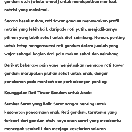
gandum utuh (whole wheat) untuk mendapatkan manfaat
nutrisi yang maksimal.
Secara keseluruhan, roti tawar gandum menawarkan profil
nutrisi yang lebih baik daripada roti putih, menjadikannya
pilihan yang lebih sehat untuk diet seimbang. Namun, penting
untuk tetap mengonsumsi roti gandum dalam jumlah yang
wajar sebagai bagian dari pola makan sehat dan seimbang.
Berikut beberapa poin yang menjelaskan mengapa roti tawar
gandum merupakan pilihan sehat untuk anak, dengan
penekanan pada manfaat dan pertimbangan penting:
Keunggulan Roti Tawar Gandum untuk Anak:
Sumber Serat yang Baik:
Serat sangat penting untuk
kesehatan pencernaan anak. Roti gandum, terutama yang
terbuat dari gandum utuh, kaya akan serat yang membantu
mencegah sembelit dan menjaga kesehatan saluran