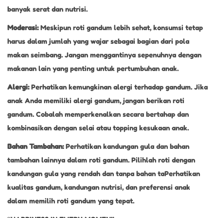
banyak serat dan nutrisi.
Moderasi:
Meskipun roti gandum lebih sehat, konsumsi tetap
harus dalam jumlah yang wajar sebagai bagian dari pola
makan seimbang. Jangan menggantinya sepenuhnya dengan
makanan lain yang penting untuk pertumbuhan anak.
Alergi:
Perhatikan kemungkinan alergi terhadap gandum. Jika
anak Anda memiliki alergi gandum, jangan berikan roti
gandum. Cobalah memperkenalkan secara bertahap dan
kombinasikan dengan selai atau topping kesukaan anak.
Bahan Tambahan:
Perhatikan kandungan gula dan bahan
tambahan lainnya dalam roti gandum. Pilihlah roti dengan
kandungan gula yang rendah dan tanpa bahan taPerhatikan
kualitas gandum, kandungan nutrisi, dan preferensi anak
dalam memilih roti gandum yang tepat.