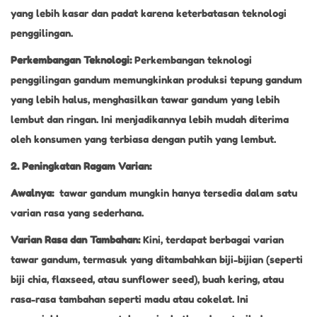
yang lebih kasar dan padat karena keterbatasan teknologi
penggilingan.
Perkembangan Teknologi:
Perkembangan teknologi
penggilingan gandum memungkinkan produksi tepung gandum
yang lebih halus, menghasilkan tawar gandum yang lebih
lembut dan ringan. Ini menjadikannya lebih mudah diterima
oleh konsumen yang terbiasa dengan putih yang lembut.
2. Peningkatan Ragam Varian:
Awalnya:
tawar gandum mungkin hanya tersedia dalam satu
varian rasa yang sederhana.
Varian Rasa dan Tambahan:
Kini, terdapat berbagai varian
tawar gandum, termasuk yang ditambahkan biji-bijian (seperti
biji chia, flaxseed, atau sunflower seed), buah kering, atau
rasa-rasa tambahan seperti madu atau cokelat. Ini