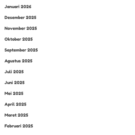
Januari 2026
Desember 2025
November 2025
Oktober 2025
September 2025
Agustus 2025
Juli 2025
Juni 2025
Mei 2025
April 2025
Maret 2025
Februari 2025