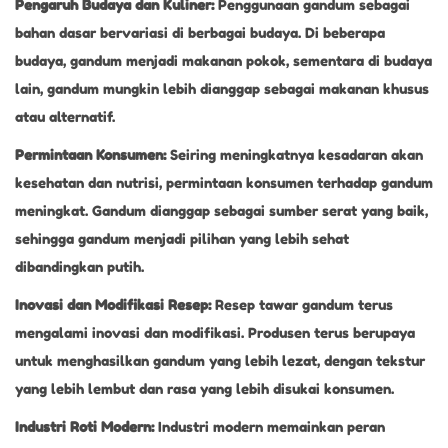
Pengaruh Budaya dan Kuliner:
Penggunaan gandum sebagai
bahan dasar bervariasi di berbagai budaya. Di beberapa
budaya, gandum menjadi makanan pokok, sementara di budaya
lain, gandum mungkin lebih dianggap sebagai makanan khusus
atau alternatif.
Permintaan Konsumen:
Seiring meningkatnya kesadaran akan
kesehatan dan nutrisi, permintaan konsumen terhadap gandum
meningkat. Gandum dianggap sebagai sumber serat yang baik,
sehingga gandum menjadi pilihan yang lebih sehat
dibandingkan putih.
Inovasi dan Modifikasi Resep:
Resep tawar gandum terus
mengalami inovasi dan modifikasi. Produsen terus berupaya
untuk menghasilkan gandum yang lebih lezat, dengan tekstur
yang lebih lembut dan rasa yang lebih disukai konsumen.
Industri Roti Modern:
Industri modern memainkan peran