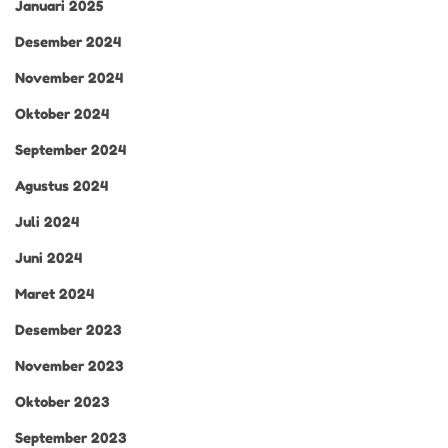
Januari 2025
Desember 2024
November 2024
Oktober 2024
September 2024
Agustus 2024
Juli 2024
Juni 2024
Maret 2024
Desember 2023
November 2023
Oktober 2023
September 2023