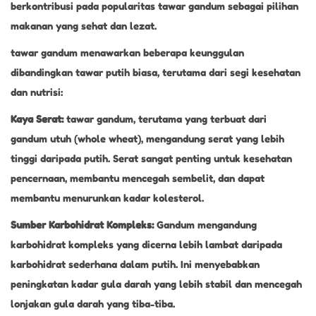
berkontribusi pada popularitas tawar gandum sebagai pilihan
makanan yang sehat dan lezat.
tawar gandum menawarkan beberapa keunggulan
dibandingkan tawar putih biasa, terutama dari segi kesehatan
dan nutrisi:
Kaya Serat:
tawar gandum, terutama yang terbuat dari
gandum utuh (whole wheat), mengandung serat yang lebih
tinggi daripada putih. Serat sangat penting untuk kesehatan
pencernaan, membantu mencegah sembelit, dan dapat
membantu menurunkan kadar kolesterol.
Sumber Karbohidrat Kompleks:
Gandum mengandung
karbohidrat kompleks yang dicerna lebih lambat daripada
karbohidrat sederhana dalam putih. Ini menyebabkan
peningkatan kadar gula darah yang lebih stabil dan mencegah
lonjakan gula darah yang tiba-tiba.