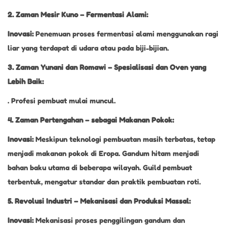
2. Zaman Mesir Kuno – Fermentasi Alami:
Inovasi:
Penemuan proses fermentasi alami menggunakan ragi
liar yang terdapat di udara atau pada biji-bijian.
3. Zaman Yunani dan Romawi – Spesialisasi dan Oven yang
Lebih Baik:
. Profesi pembuat mulai muncul.
4. Zaman Pertengahan – sebagai Makanan Pokok:
Inovasi:
Meskipun teknologi pembuatan masih terbatas, tetap
menjadi makanan pokok di Eropa. Gandum hitam menjadi
bahan baku utama di beberapa wilayah. Guild pembuat
terbentuk, mengatur standar dan praktik pembuatan roti.
5. Revolusi Industri – Mekanisasi dan Produksi Massal:
Inovasi:
Mekanisasi proses penggilingan gandum dan