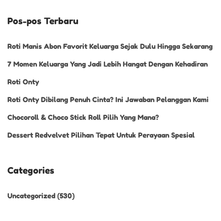
Pos-pos Terbaru
Roti Manis Abon Favorit Keluarga Sejak Dulu Hingga Sekarang
7 Momen Keluarga Yang Jadi Lebih Hangat Dengan Kehadiran
Roti Onty
Roti Onty Dibilang Penuh Cinta? Ini Jawaban Pelanggan Kami
Chocoroll & Choco Stick Roll Pilih Yang Mana?
Dessert Redvelvet Pilihan Tepat Untuk Perayaan Spesial
Categories
Uncategorized
(530)