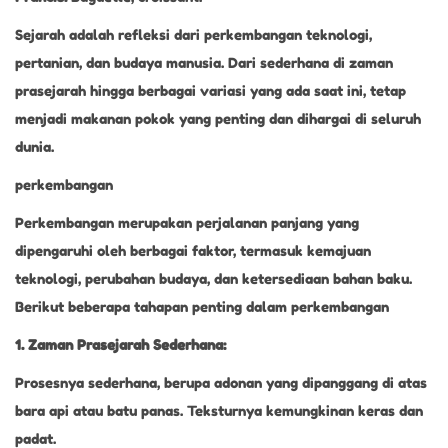
Sejarah adalah refleksi dari perkembangan teknologi,
pertanian, dan budaya manusia. Dari sederhana di zaman
prasejarah hingga berbagai variasi yang ada saat ini, tetap
menjadi makanan pokok yang penting dan dihargai di seluruh
dunia.
perkembangan
Perkembangan merupakan perjalanan panjang yang
dipengaruhi oleh berbagai faktor, termasuk kemajuan
teknologi, perubahan budaya, dan ketersediaan bahan baku.
Berikut beberapa tahapan penting dalam perkembangan
1. Zaman Prasejarah Sederhana:
Prosesnya sederhana, berupa adonan yang dipanggang di atas
bara api atau batu panas. Teksturnya kemungkinan keras dan
padat.