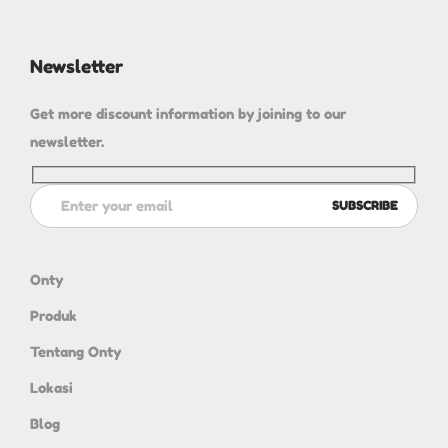
Newsletter
Get more discount information by joining to our
newsletter.
Onty
Produk
Tentang Onty
Lokasi
Blog