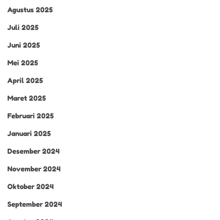
Agustus 2025
Juli 2025
Juni 2025
Mei 2025
April 2025
Maret 2025
Februari 2025
Januari 2025
Desember 2024
November 2024
Oktober 2024
September 2024