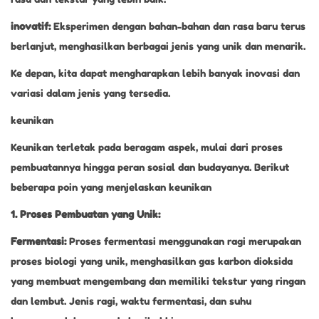
inovatif:
Eksperimen dengan bahan-bahan dan rasa baru terus
berlanjut, menghasilkan berbagai jenis yang unik dan menarik.
Ke depan, kita dapat mengharapkan lebih banyak inovasi dan
variasi dalam jenis yang tersedia.
keunikan
Keunikan terletak pada beragam aspek, mulai dari proses
pembuatannya hingga peran sosial dan budayanya. Berikut
beberapa poin yang menjelaskan keunikan
1. Proses Pembuatan yang Unik:
Fermentasi:
Proses fermentasi menggunakan ragi merupakan
proses biologi yang unik, menghasilkan gas karbon dioksida
yang membuat mengembang dan memiliki tekstur yang ringan
dan lembut. Jenis ragi, waktu fermentasi, dan suhu