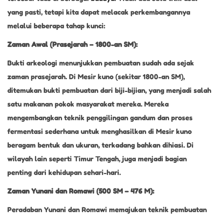
yang pasti, tetapi kita dapat melacak perkembangannya
melalui beberapa tahap kunci:
Zaman Awal (Prasejarah – 1800-an SM):
Bukti arkeologi menunjukkan pembuatan sudah ada sejak
zaman prasejarah. Di Mesir kuno (sekitar 1800-an SM),
ditemukan bukti pembuatan dari biji-bijian, yang menjadi salah
satu makanan pokok masyarakat mereka. Mereka
mengembangkan teknik penggilingan gandum dan proses
fermentasi sederhana untuk menghasilkan di Mesir kuno
beragam bentuk dan ukuran, terkadang bahkan dihiasi. Di
wilayah lain seperti Timur Tengah, juga menjadi bagian
penting dari kehidupan sehari-hari.
Zaman Yunani dan Romawi (500 SM – 476 M):
Peradaban Yunani dan Romawi memajukan teknik pembuatan