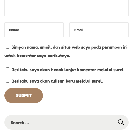
Simpan nama, email, dan situs web saya pada peramban ini
untuk komentar saya berikutnya.
Beritahu saya akan tindak lanjut komentar melalui surel.
Beritahu saya akan tulisan baru melalui surel.