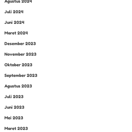
Agustus 2024
Juli 2024
Juni 2024
Maret 2024
Desember 2023
November 2023
Oktober 2023
September 2023
Agustus 2023
Juli 2023
Juni 2023
Mei 2023
Maret 2023