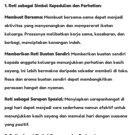
1. Roti sebagai Simbol Kepedulian dan Perhatian:
Membuat Bersama:
Membuat bersama-sama dapat menjadi
aktivitas yang menyenangkan dan mempererat ikatan
keluarga. Prosesnya melibatkan kerja sama, kesabaran, dan
berbagi, menciptakan kenangan indah.
Memberikan Roti Buatan Sendiri:
Memberikan buatan sendiri
kepada anggota keluarga menunjukkan perhatian dan kasih
sayang. Ini lebih bermakna daripada sekadar membeli di toko.
Rasa dan aroma buatan sendiri dapat membangkitkan
perasaan hangat dan nyaman.
Roti sebagai Sarapan Spesial:
Menyiapkan sarapanhangat di
pagi hari dapat menjadi cara sederhana namun efektif untuk
menunjukkan kasih sayang dan memulai hari dengan suasana
yang positif.