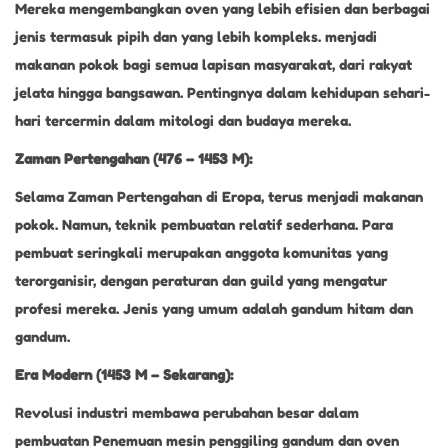
Mereka mengembangkan oven yang lebih efisien dan berbagai
jenis termasuk pipih dan yang lebih kompleks. menjadi
makanan pokok bagi semua lapisan masyarakat, dari rakyat
jelata hingga bangsawan. Pentingnya dalam kehidupan sehari-
hari tercermin dalam mitologi dan budaya mereka.
Zaman Pertengahan (476 – 1453 M):
Selama Zaman Pertengahan di Eropa, terus menjadi makanan
pokok. Namun, teknik pembuatan relatif sederhana. Para
pembuat seringkali merupakan anggota komunitas yang
terorganisir, dengan peraturan dan guild yang mengatur
profesi mereka. Jenis yang umum adalah gandum hitam dan
gandum.
Era Modern (1453 M – Sekarang):
Revolusi industri membawa perubahan besar dalam
pembuatan Penemuan mesin penggiling gandum dan oven