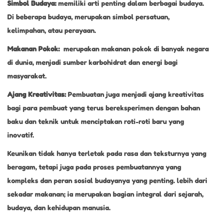
Simbol Budaya:
memiliki arti penting dalam berbagai budaya.
Di beberapa budaya, merupakan simbol persatuan,
kelimpahan, atau perayaan.
Makanan Pokok:
merupakan makanan pokok di banyak negara
di dunia, menjadi sumber karbohidrat dan energi bagi
masyarakat.
Ajang Kreativitas:
Pembuatan juga menjadi ajang kreativitas
bagi para pembuat yang terus bereksperimen dengan bahan
baku dan teknik untuk menciptakan roti-roti baru yang
inovatif.
Keunikan tidak hanya terletak pada rasa dan teksturnya yang
beragam, tetapi juga pada proses pembuatannya yang
kompleks dan peran sosial budayanya yang penting. lebih dari
sekadar makanan; ia merupakan bagian integral dari sejarah,
budaya, dan kehidupan manusia.