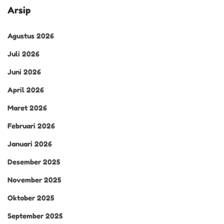
Arsip
Agustus 2026
Juli 2026
Juni 2026
April 2026
Maret 2026
Februari 2026
Januari 2026
Desember 2025
November 2025
Oktober 2025
September 2025