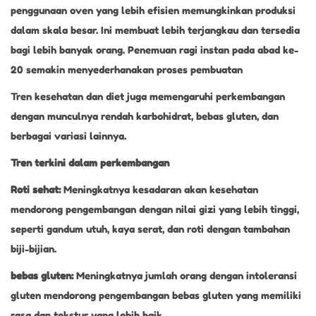
penggunaan oven yang lebih efisien memungkinkan produksi
dalam skala besar. Ini membuat lebih terjangkau dan tersedia
bagi lebih banyak orang. Penemuan ragi instan pada abad ke-
20 semakin menyederhanakan proses pembuatan
Tren kesehatan dan diet juga memengaruhi perkembangan
dengan munculnya rendah karbohidrat, bebas gluten, dan
berbagai variasi lainnya.
Tren terkini dalam perkembangan
Roti sehat:
Meningkatnya kesadaran akan kesehatan
mendorong pengembangan dengan nilai gizi yang lebih tinggi,
seperti gandum utuh, kaya serat, dan roti dengan tambahan
biji-bijian.
bebas gluten:
Meningkatnya jumlah orang dengan intoleransi
gluten mendorong pengembangan bebas gluten yang memiliki
rasa dan tekstur yang lebih baik.