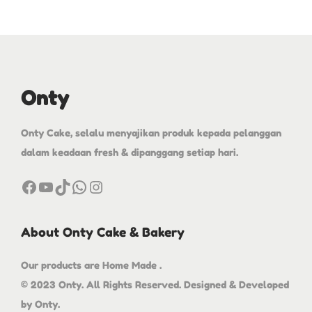
Onty
Onty Cake, selalu menyajikan produk kepada pelanggan
dalam keadaan fresh & dipanggang setiap hari.
About Onty Cake & Bakery
Our products are Home Made .
© 2023 Onty. All Rights Reserved. Designed & Developed
by Onty.