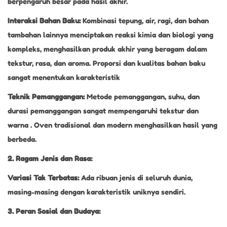
berpengaruh besar pada hasil akhir.
Interaksi Bahan Baku:
Kombinasi tepung, air, ragi, dan bahan
tambahan lainnya menciptakan reaksi kimia dan biologi yang
kompleks, menghasilkan produk akhir yang beragam dalam
tekstur, rasa, dan aroma. Proporsi dan kualitas bahan baku
sangat menentukan karakteristik
Teknik Pemanggangan:
Metode pemanggangan, suhu, dan
durasi pemanggangan sangat mempengaruhi tekstur dan
warna . Oven tradisional dan modern menghasilkan hasil yang
berbeda.
2. Ragam Jenis dan Rasa:
Variasi Tak Terbatas:
Ada ribuan jenis di seluruh dunia,
masing-masing dengan karakteristik uniknya sendiri.
3. Peran Sosial dan Budaya: