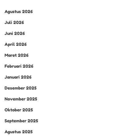
Agustus 2026
Juli 2026
Juni 2026
April 2026
Maret 2026
Februari 2026
Januari 2026
Desember 2025
November 2025
Oktober 2025
September 2025
Agustus 2025