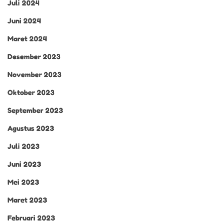
Juli 2024
Juni 2024
Maret 2024
Desember 2023
November 2023
Oktober 2023
September 2023
Agustus 2023
Juli 2023
Juni 2023
Mei 2023
Maret 2023
Februari 2023