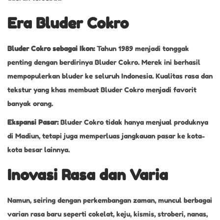
Era Bluder Cokro
Bluder Cokro sebagai Ikon:
Tahun 1989 menjadi tonggak
penting dengan berdirinya Bluder Cokro. Merek ini berhasil
mempopulerkan bluder ke seluruh Indonesia. Kualitas rasa dan
tekstur yang khas membuat Bluder Cokro menjadi favorit
banyak orang.
Ekspansi Pasar:
Bluder Cokro tidak hanya menjual produknya
di Madiun, tetapi juga memperluas jangkauan pasar ke kota-
kota besar lainnya.
Inovasi Rasa dan Varia
Namun, seiring dengan perkembangan zaman, muncul berbagai
varian rasa baru seperti cokelat, keju, kismis, stroberi, nanas,