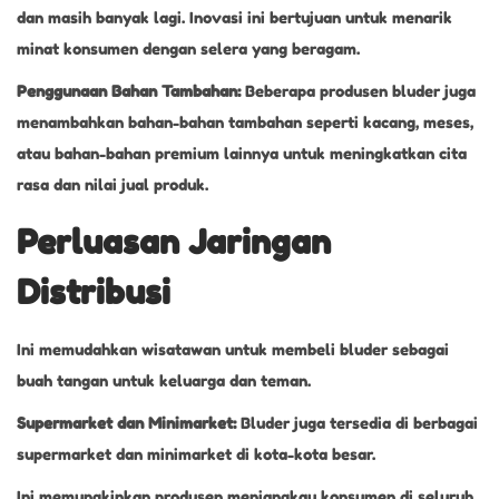
dan masih banyak lagi. Inovasi ini bertujuan untuk menarik
minat konsumen dengan selera yang beragam.
Penggunaan Bahan Tambahan:
Beberapa produsen bluder juga
menambahkan bahan-bahan tambahan seperti kacang, meses,
atau bahan-bahan premium lainnya untuk meningkatkan cita
rasa dan nilai jual produk.
Perluasan Jaringan
Distribusi
Ini memudahkan wisatawan untuk membeli bluder sebagai
buah tangan untuk keluarga dan teman.
Supermarket dan Minimarket:
Bluder juga tersedia di berbagai
supermarket dan minimarket di kota-kota besar.
Ini memungkinkan produsen menjangkau konsumen di seluruh