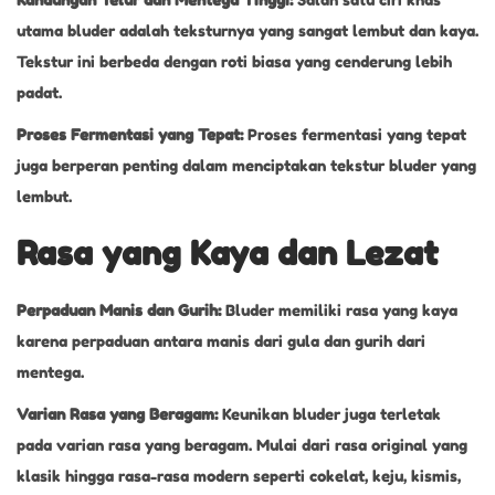
utama bluder adalah teksturnya yang sangat lembut dan kaya.
Tekstur ini berbeda dengan roti biasa yang cenderung lebih
padat.
Proses Fermentasi yang Tepat:
Proses fermentasi yang tepat
juga berperan penting dalam menciptakan tekstur bluder yang
lembut.
Rasa yang Kaya dan Lezat
Perpaduan Manis dan Gurih:
Bluder memiliki rasa yang kaya
karena perpaduan antara manis dari gula dan gurih dari
mentega.
Varian Rasa yang Beragam:
Keunikan bluder juga terletak
pada varian rasa yang beragam. Mulai dari rasa original yang
klasik hingga rasa-rasa modern seperti cokelat, keju, kismis,