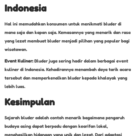
Indonesia
Hal ini memudahkan konsumen untuk menikmati bluder di
mana saja dan kapan saja. Kemasannya yang menarik dan rasa
yang lezat membuat bluder menjadi pilihan yang populer bagi
wisatawan.
Event Kuliner:
Bluder juga sering hadir dalam berbagai event
kuliner di Indonesia. Kehadirannya menambah daya tarik acara
tersebut dan memperkenalkan bluder kepada khalayak yang
lebih luas.
Kesimpulan
Sejarah bluder adalah contoh menarik bagaimana pengaruh
budaya asing dapat berpadu dengan kearifan lokal,
menghasilkan hidangan yang unik dan lezat. Dari adaptasi