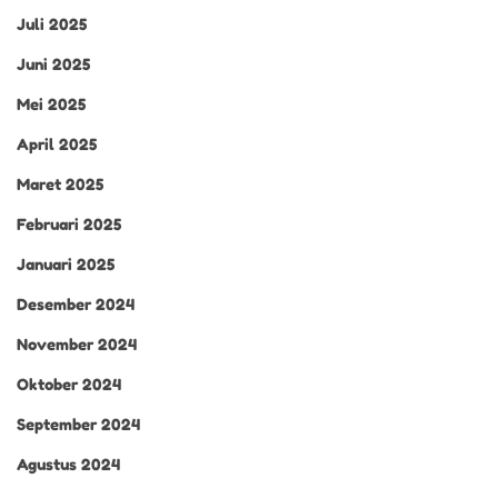
Juli 2025
Juni 2025
Mei 2025
April 2025
Maret 2025
Februari 2025
Januari 2025
Desember 2024
November 2024
Oktober 2024
September 2024
Agustus 2024