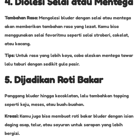
4. Diolesi Selai atau Mentega
Tambahan Rasa:
Mengolesi bluder dengan selai atau mentega
akan memberikan tambahan rasa yang lezat. Kamu bisa
menggunakan selai favoritmu seperti selai stroberi, cokelat,
atau kacang.
Tips:
Untuk rasa yang lebih kaya, coba oleskan mentega tawar
lalu taburi dengan sedikit gula pasir.
5. Dijadikan Roti Bakar
Panggang bluder hingga kecoklatan, lalu tambahkan topping
seperti keju, meses, atau buah-buahan.
Kreasi:
Kamu juga bisa membuat roti bakar bluder dengan isian
daging asap, telur, atau sayuran untuk sarapan yang lebih
bergizi.