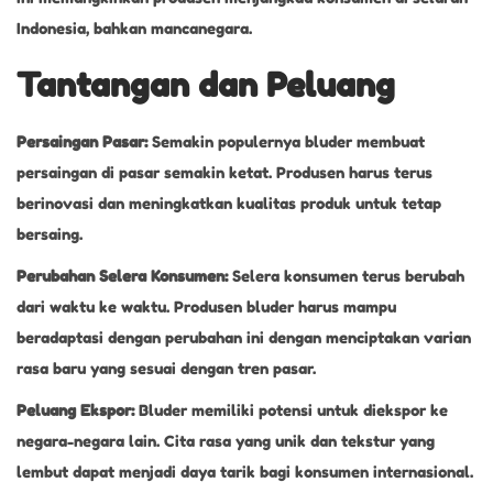
Indonesia, bahkan mancanegara.
Tantangan dan Peluang
Persaingan Pasar:
Semakin populernya bluder membuat
persaingan di pasar semakin ketat. Produsen harus terus
berinovasi dan meningkatkan kualitas produk untuk tetap
bersaing.
Perubahan Selera Konsumen:
Selera konsumen terus berubah
dari waktu ke waktu. Produsen bluder harus mampu
beradaptasi dengan perubahan ini dengan menciptakan varian
rasa baru yang sesuai dengan tren pasar.
Peluang Ekspor:
Bluder memiliki potensi untuk diekspor ke
negara-negara lain. Cita rasa yang unik dan tekstur yang
lembut dapat menjadi daya tarik bagi konsumen internasional.