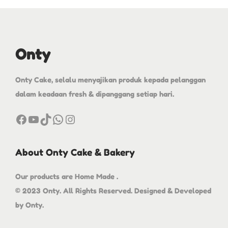
Onty
Onty Cake, selalu menyajikan produk kepada pelanggan
dalam keadaan fresh & dipanggang setiap hari.
About Onty Cake & Bakery
Our products are Home Made .
© 2023 Onty. All Rights Reserved. Designed & Developed
by Onty.