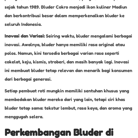
sejak tahun 1989. Bluder Cokro menjadi ikon kuliner Madiun
dan berkontribusi besar dalam memperkenalkan bluder ke
seluruh Indonesia.
Inovasi dan Variasi:
Seiring waktu, bluder mengalami berbagai
inovasi. Awalnya, bluder hanya memiliki rasa original atau
polos. Namun, kini tersedia berbagai varian rasa seperti
cokelat, keju, kismis, stroberi, dan masih banyak lagi. Inovasi
ini membuat bluder tetap relevan dan menarik bagi konsumen
dari berbagai generasi.
Setiap pembuat roti mungkin memiliki sentuhan khusus yang
membedakan bluder mereka dari yang lain, tetapi ciri khas
bluder tetap sama: tekstur lembut, rasa kaya, dan aroma yang
menggugah selera.
Perkembangan Bluder di