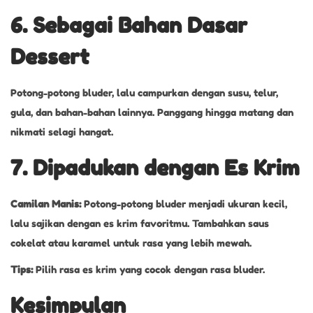
6. Sebagai Bahan Dasar
Dessert
Potong-potong bluder, lalu campurkan dengan susu, telur,
gula, dan bahan-bahan lainnya. Panggang hingga matang dan
nikmati selagi hangat.
7. Dipadukan dengan Es Krim
Camilan Manis:
Potong-potong bluder menjadi ukuran kecil,
lalu sajikan dengan es krim favoritmu. Tambahkan saus
cokelat atau karamel untuk rasa yang lebih mewah.
Tips:
Pilih rasa es krim yang cocok dengan rasa bluder.
Kesimpulan