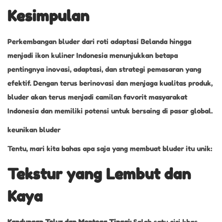
Kesimpulan
Perkembangan bluder dari roti adaptasi Belanda hingga
menjadi ikon kuliner Indonesia menunjukkan betapa
pentingnya inovasi, adaptasi, dan strategi pemasaran yang
efektif. Dengan terus berinovasi dan menjaga kualitas produk,
bluder akan terus menjadi camilan favorit masyarakat
Indonesia dan memiliki potensi untuk bersaing di pasar global.
keunikan bluder
Tentu, mari kita bahas apa saja yang membuat bluder itu unik:
Tekstur yang Lembut dan
Kaya
Kandungan Telur dan Mentega Tinggi:
Salah satu ciri khas