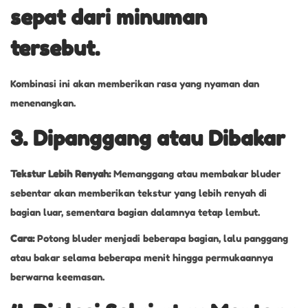
sepat dari minuman
tersebut.
Kombinasi ini akan memberikan rasa yang nyaman dan
menenangkan.
3. Dipanggang atau Dibakar
Tekstur Lebih Renyah:
Memanggang atau membakar bluder
sebentar akan memberikan tekstur yang lebih renyah di
bagian luar, sementara bagian dalamnya tetap lembut.
Cara:
Potong bluder menjadi beberapa bagian, lalu panggang
atau bakar selama beberapa menit hingga permukaannya
berwarna keemasan.