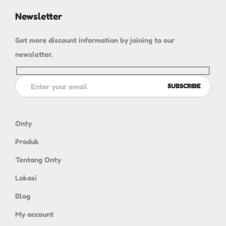
Newsletter
Get more discount information by joining to our
newsletter.
Onty
Produk
Tentang Onty
Lokasi
Blog
My account