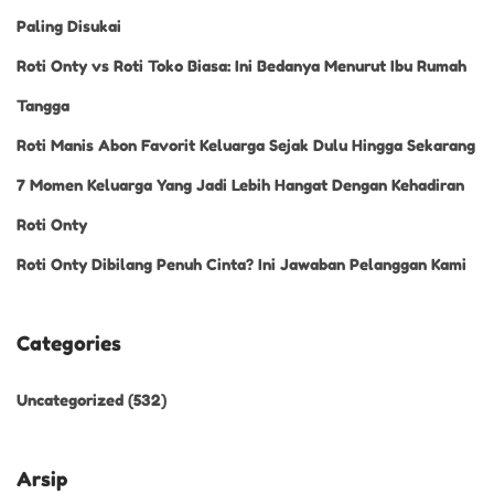
Paling Disukai
Roti Onty vs Roti Toko Biasa: Ini Bedanya Menurut Ibu Rumah
Tangga
Roti Manis Abon Favorit Keluarga Sejak Dulu Hingga Sekarang
7 Momen Keluarga Yang Jadi Lebih Hangat Dengan Kehadiran
Roti Onty
Roti Onty Dibilang Penuh Cinta? Ini Jawaban Pelanggan Kami
Categories
Uncategorized
(532)
Arsip