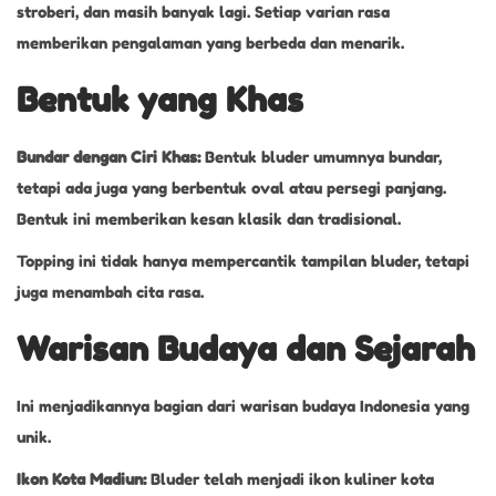
stroberi, dan masih banyak lagi. Setiap varian rasa
memberikan pengalaman yang berbeda dan menarik.
Bentuk yang Khas
Bundar dengan Ciri Khas:
Bentuk bluder umumnya bundar,
tetapi ada juga yang berbentuk oval atau persegi panjang.
Bentuk ini memberikan kesan klasik dan tradisional.
Topping ini tidak hanya mempercantik tampilan bluder, tetapi
juga menambah cita rasa.
Warisan Budaya dan Sejarah
Ini menjadikannya bagian dari warisan budaya Indonesia yang
unik.
Ikon Kota Madiun:
Bluder telah menjadi ikon kuliner kota