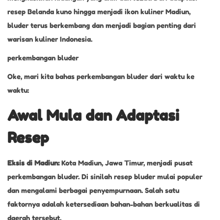
resep Belanda kuno hingga menjadi ikon kuliner Madiun,
bluder terus berkembang dan menjadi bagian penting dari
warisan kuliner Indonesia.
perkembangan bluder
Oke, mari kita bahas perkembangan bluder dari waktu ke
waktu:
Awal Mula dan Adaptasi
Resep
Eksis di Madiun:
Kota Madiun, Jawa Timur, menjadi pusat
perkembangan bluder. Di sinilah resep bluder mulai populer
dan mengalami berbagai penyempurnaan. Salah satu
faktornya adalah ketersediaan bahan-bahan berkualitas di
daerah tersebut.