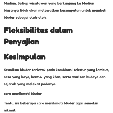
Madiun. Setiap wisatawan yang berkunjung ke Madiun
biasanya tidak akan melewatkan kesempatan untuk membeli
bluder sebagai oleh-oleh.
Fleksibilitas dalam
Penyajian
Kesimpulan
Keunikan bluder terletak pada kombinasi tekstur yang lembut,
rasa yang kaya, bentuk yang khas, serta warisan budaya dan
sejarah yang melekat padanya.
cara menikmati bluder
Tentu, ini beberapa cara menikmati bluder agar semakin
nikmat: