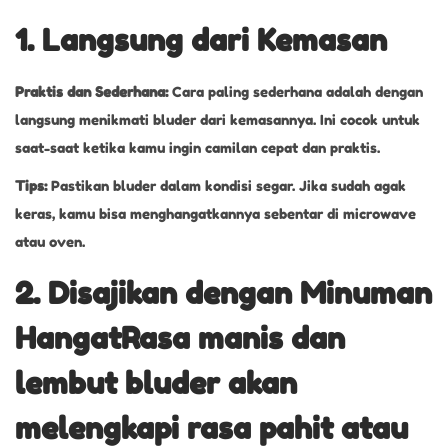
1. Langsung dari Kemasan
Praktis dan Sederhana:
Cara paling sederhana adalah dengan
langsung menikmati bluder dari kemasannya. Ini cocok untuk
saat-saat ketika kamu ingin camilan cepat dan praktis.
Tips:
Pastikan bluder dalam kondisi segar. Jika sudah agak
keras, kamu bisa menghangatkannya sebentar di microwave
atau oven.
2. Disajikan dengan Minuman
HangatRasa manis dan
lembut bluder akan
melengkapi rasa pahit atau