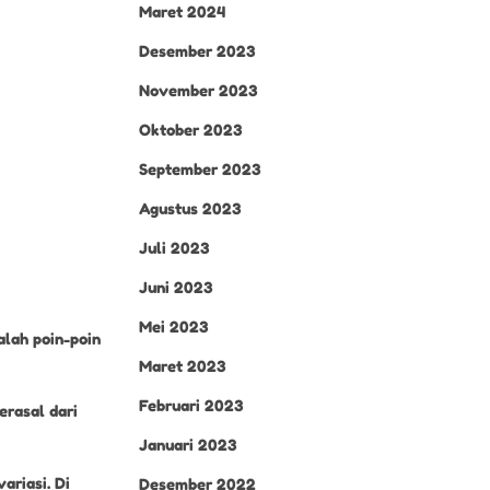
Maret 2024
Desember 2023
November 2023
Oktober 2023
September 2023
Agustus 2023
Juli 2023
Juni 2023
Mei 2023
alah poin-poin
Maret 2023
Februari 2023
erasal dari
Januari 2023
ariasi. Di
Desember 2022