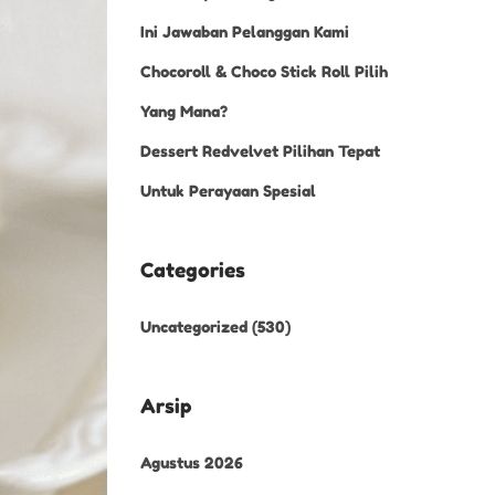
Ini Jawaban Pelanggan Kami
Chocoroll & Choco Stick Roll Pilih
Yang Mana?
Dessert Redvelvet Pilihan Tepat
Untuk Perayaan Spesial
Categories
Uncategorized
(530)
Arsip
Agustus 2026