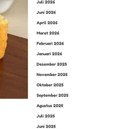
Juli 2026
Juni 2026
April 2026
Maret 2026
Februari 2026
Januari 2026
Desember 2025
November 2025
Oktober 2025
September 2025
Agustus 2025
Juli 2025
Juni 2025