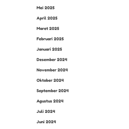
Mei 2025
April 2025
Maret 2025
Februari 2025
Januari 2025
Desember 2024
November 2024
Oktober 2024
September 2024
Agustus 2024
Juli 2024
Juni 2024