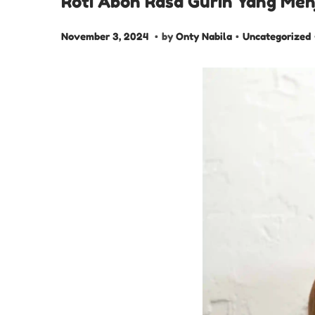
Roti Abon Rasa Gurih Yang Menj
.
.
P
N
P
November 3, 2024
by
Onty Nabila
Uncategorized
o
o
o
s
v
s
t
e
t
e
m
e
d
b
d
o
e
i
n
r
n
3
,
2
0
2
4