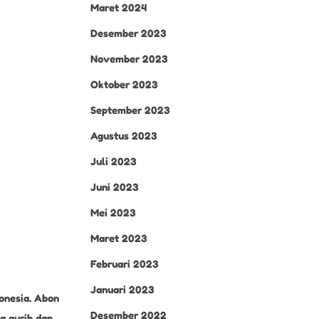
Maret 2024
Desember 2023
November 2023
Oktober 2023
September 2023
Agustus 2023
Juli 2023
Juni 2023
Mei 2023
Maret 2023
Februari 2023
Januari 2023
onesia. Abon
Desember 2022
a gurih dan