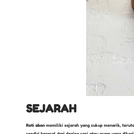
SEJARAH
Roti abon
memiliki sejarah yang cukup menarik, teru
sendiri berasal dari daging sapi atau ayam yang dike