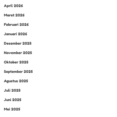
April 2026
Maret 2026
Februari 2026
Januari 2026
Desember 2025
November 2025
Oktober 2025
September 2025
Agustus 2025
Juli 2025
Juni 2025
Mei 2025