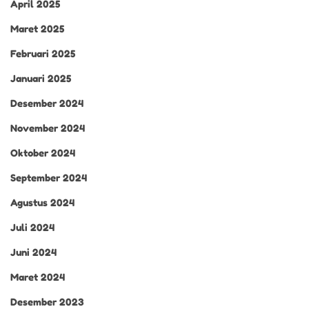
April 2025
Maret 2025
Februari 2025
Januari 2025
Desember 2024
November 2024
Oktober 2024
September 2024
Agustus 2024
Juli 2024
Juni 2024
Maret 2024
Desember 2023