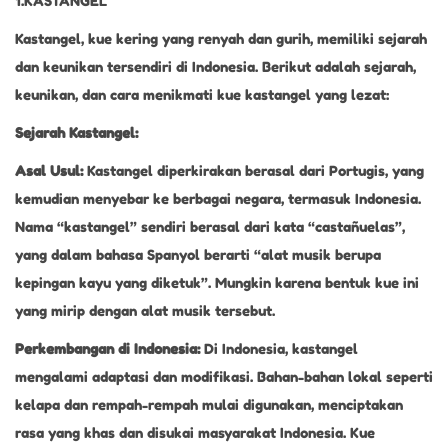
1.KASTANGEL
Kastangel, kue kering yang renyah dan gurih, memiliki sejarah
dan keunikan tersendiri di Indonesia. Berikut adalah sejarah,
keunikan, dan cara menikmati kue kastangel yang lezat:
Sejarah Kastangel:
Asal Usul:
Kastangel diperkirakan berasal dari Portugis, yang
kemudian menyebar ke berbagai negara, termasuk Indonesia.
Nama “kastangel” sendiri berasal dari kata “castañuelas”,
yang dalam bahasa Spanyol berarti “alat musik berupa
kepingan kayu yang diketuk”. Mungkin karena bentuk kue ini
yang mirip dengan alat musik tersebut.
Perkembangan di Indonesia:
Di Indonesia, kastangel
mengalami adaptasi dan modifikasi. Bahan-bahan lokal seperti
kelapa dan rempah-rempah mulai digunakan, menciptakan
rasa yang khas dan disukai masyarakat Indonesia. Kue