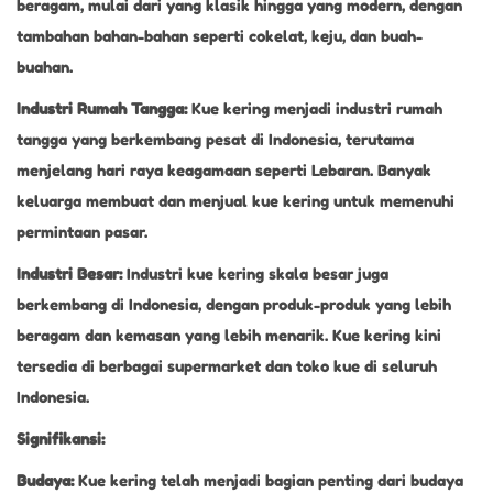
beragam, mulai dari yang klasik hingga yang modern, dengan
tambahan bahan-bahan seperti cokelat, keju, dan buah-
buahan.
Industri Rumah Tangga:
Kue kering menjadi industri rumah
tangga yang berkembang pesat di Indonesia, terutama
menjelang hari raya keagamaan seperti Lebaran. Banyak
keluarga membuat dan menjual kue kering untuk memenuhi
permintaan pasar.
Industri Besar:
Industri kue kering skala besar juga
berkembang di Indonesia, dengan produk-produk yang lebih
beragam dan kemasan yang lebih menarik. Kue kering kini
tersedia di berbagai supermarket dan toko kue di seluruh
Indonesia.
Signifikansi:
Budaya:
Kue kering telah menjadi bagian penting dari budaya