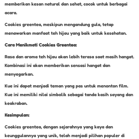
memberikan kesan natural dan sehat, cocok untuk berbagai
acara.
Cookies greentea, meskipun mengandung gula, tetap
menawarkan manfaat teh hijau yang baik untuk kesehatan.
Cara Menikmati Cookies Greentea:
Rasa dan aroma teh hijau akan lebih terasa saat masih hangat.
Kombinasi ini akan memberikan sensasi hangat dan
menyegarkan.
Kue ini dapat menjadi teman yang pas untuk menonton film.
Kue ini memiliki nilai simbolik sebagai tanda kasih sayang dan
keakraban.
Kesimpulan:
Cookies greentea, dengan sejarahnya yang kaya dan
keunggulannya yang unik, telah menjadi pilihan populer di