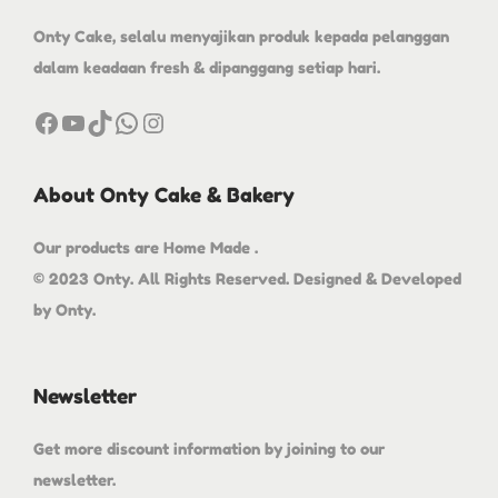
Onty Cake, selalu menyajikan produk kepada pelanggan
dalam keadaan fresh & dipanggang setiap hari.
About Onty Cake & Bakery
Our products are Home Made .
© 2023 Onty. All Rights Reserved. Designed & Developed
by Onty.
Newsletter
Get more discount information by joining to our
newsletter.