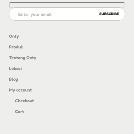
Onty
Produk
Tentang Onty
Lokasi
Blog
My account
Checkout
Cart