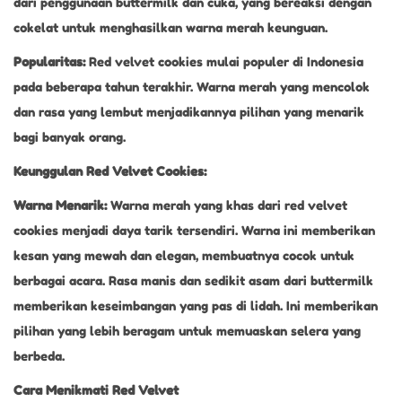
dari penggunaan buttermilk dan cuka, yang bereaksi dengan
cokelat untuk menghasilkan warna merah keunguan.
Popularitas:
Red velvet cookies mulai populer di Indonesia
pada beberapa tahun terakhir. Warna merah yang mencolok
dan rasa yang lembut menjadikannya pilihan yang menarik
bagi banyak orang.
Keunggulan Red Velvet Cookies:
Warna Menarik:
Warna merah yang khas dari red velvet
cookies menjadi daya tarik tersendiri. Warna ini memberikan
kesan yang mewah dan elegan, membuatnya cocok untuk
berbagai acara. Rasa manis dan sedikit asam dari buttermilk
memberikan keseimbangan yang pas di lidah. Ini memberikan
pilihan yang lebih beragam untuk memuaskan selera yang
berbeda.
Cara Menikmati Red Velvet