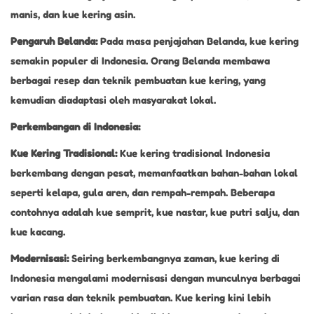
manis, dan kue kering asin.
Pengaruh Belanda:
Pada masa penjajahan Belanda, kue kering
semakin populer di Indonesia. Orang Belanda membawa
berbagai resep dan teknik pembuatan kue kering, yang
kemudian diadaptasi oleh masyarakat lokal.
Perkembangan di Indonesia:
Kue Kering Tradisional:
Kue kering tradisional Indonesia
berkembang dengan pesat, memanfaatkan bahan-bahan lokal
seperti kelapa, gula aren, dan rempah-rempah. Beberapa
contohnya adalah kue semprit, kue nastar, kue putri salju, dan
kue kacang.
Modernisasi:
Seiring berkembangnya zaman, kue kering di
Indonesia mengalami modernisasi dengan munculnya berbagai
varian rasa dan teknik pembuatan. Kue kering kini lebih