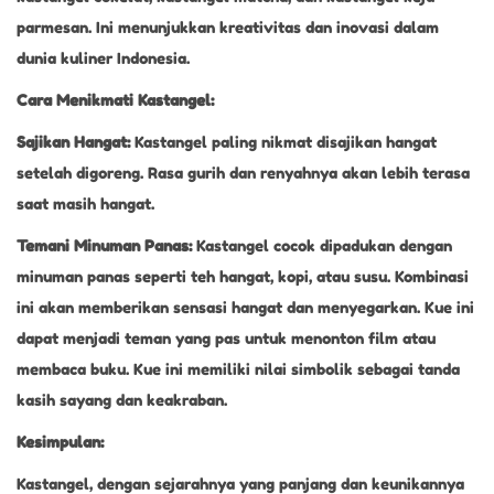
parmesan. Ini menunjukkan kreativitas dan inovasi dalam
dunia kuliner Indonesia.
Cara Menikmati Kastangel:
Sajikan Hangat:
Kastangel paling nikmat disajikan hangat
setelah digoreng. Rasa gurih dan renyahnya akan lebih terasa
saat masih hangat.
Temani Minuman Panas:
Kastangel cocok dipadukan dengan
minuman panas seperti teh hangat, kopi, atau susu. Kombinasi
ini akan memberikan sensasi hangat dan menyegarkan. Kue ini
dapat menjadi teman yang pas untuk menonton film atau
membaca buku. Kue ini memiliki nilai simbolik sebagai tanda
kasih sayang dan keakraban.
Kesimpulan:
Kastangel, dengan sejarahnya yang panjang dan keunikannya