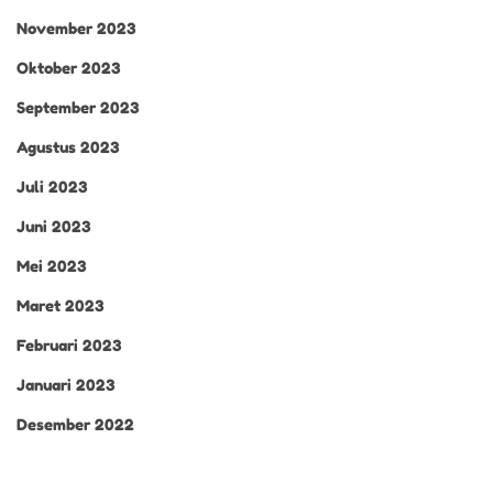
November 2023
Oktober 2023
September 2023
Agustus 2023
Juli 2023
Juni 2023
Mei 2023
Maret 2023
Februari 2023
Januari 2023
Desember 2022