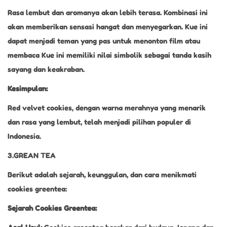
Rasa lembut dan aromanya akan lebih terasa. Kombinasi ini
akan memberikan sensasi hangat dan menyegarkan. Kue ini
dapat menjadi teman yang pas untuk menonton film atau
membaca Kue ini memiliki nilai simbolik sebagai tanda kasih
sayang dan keakraban.
Kesimpulan:
Red velvet cookies, dengan warna merahnya yang menarik
dan rasa yang lembut, telah menjadi pilihan populer di
Indonesia.
3.GREAN TEA
Berikut adalah sejarah, keunggulan, dan cara menikmati
cookies greentea:
Sejarah Cookies Greentea: