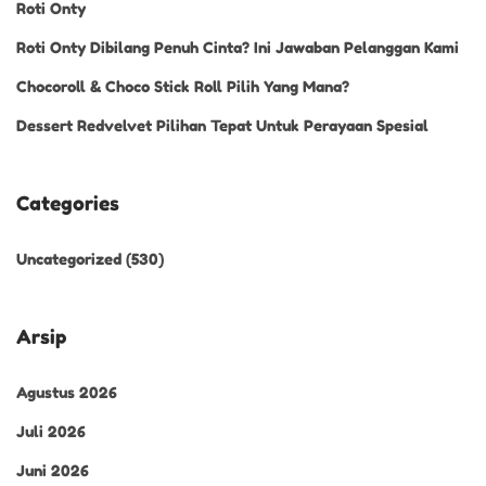
Roti Onty
Roti Onty Dibilang Penuh Cinta? Ini Jawaban Pelanggan Kami
Chocoroll & Choco Stick Roll Pilih Yang Mana?
Dessert Redvelvet Pilihan Tepat Untuk Perayaan Spesial
Categories
Uncategorized
(530)
Arsip
Agustus 2026
Juli 2026
Juni 2026