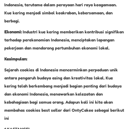
Indonesia, terutama dalam perayaan hari raya keagamaan.
Kue kering menjadi simbol keakraban, kebersamaan, dan
berbagi.
Ekonomi:
Industri kue kering memberikan kontribusi signifikan
terhadap perekonomian Indonesia, menciptakan lapangan
pekerjaan dan mendorong pertumbuhan ekonomi lokal.
Kesimpulan:
Sejarah cookies di Indonesia mencerminkan perpaduan unik
antara pengaruh budaya asing dan kreativitas lokal. Kue
kering telah berkembang menjadi bagian penting dari budaya
dan ekonomi Indonesia, menawarkan kelezatan dan
kebahagiaan bagi semua orang. Adapun kali ini kita akan
membahas cookies best seller dari OntyCakee sebagai berikut
ini