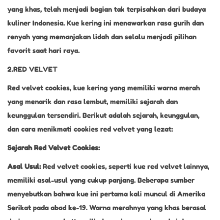
yang khas, telah menjadi bagian tak terpisahkan dari budaya
kuliner Indonesia. Kue kering ini menawarkan rasa gurih dan
renyah yang memanjakan lidah dan selalu menjadi pilihan
favorit saat hari raya.
2.RED VELVET
Red velvet cookies, kue kering yang memiliki warna merah
yang menarik dan rasa lembut, memiliki sejarah dan
keunggulan tersendiri. Berikut adalah sejarah, keunggulan,
dan cara menikmati cookies red velvet yang lezat:
Sejarah Red Velvet Cookies:
Asal Usul:
Red velvet cookies, seperti kue red velvet lainnya,
memiliki asal-usul yang cukup panjang. Beberapa sumber
menyebutkan bahwa kue ini pertama kali muncul di Amerika
Serikat pada abad ke-19. Warna merahnya yang khas berasal