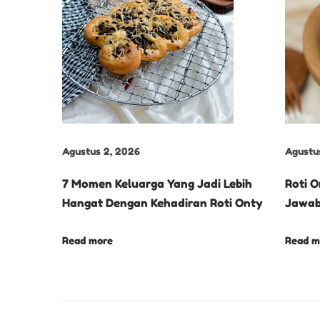
e
n
t
e
g
a
F
a
Agustus 2, 2026
Agustu
v
o
7 Momen Keluarga Yang Jadi Lebih
Roti O
Hangat Dengan Kehadiran Roti Onty
Jawab
r
i
Read more
Read m
t
K
e
l