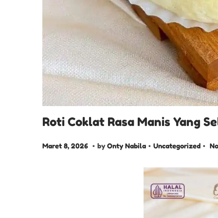
Roti Coklat Rasa Manis Yang Se
.
.
.
P
M
P
Maret 8, 2026
by
Onty Nabila
Uncategorized
No
o
a
o
s
r
s
t
e
t
e
t
e
d
8
d