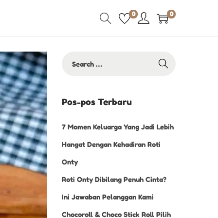
0
0
Pos-pos Terbaru
7 Momen Keluarga Yang Jadi Lebih
Hangat Dengan Kehadiran Roti
Onty
Roti Onty Dibilang Penuh Cinta?
Ini Jawaban Pelanggan Kami
Chocoroll & Choco Stick Roll Pilih