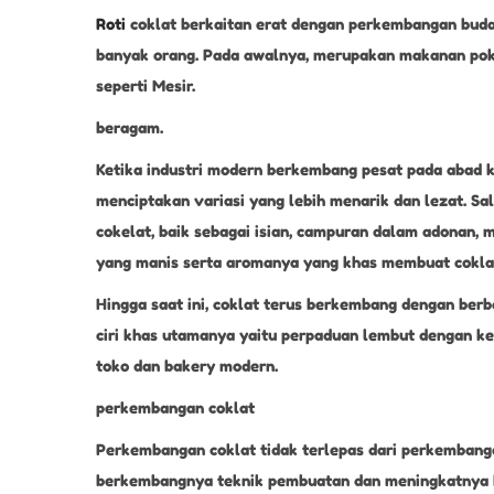
Roti
coklat berkaitan erat dengan perkembangan buday
banyak orang. Pada awalnya, merupakan makanan pokok
seperti Mesir.
beragam.
Ketika industri modern berkembang pesat pada abad 
menciptakan variasi yang lebih menarik dan lezat. 
cokelat, baik sebagai isian, campuran dalam adonan,
yang manis serta aromanya yang khas membuat coklat
Hingga saat ini, coklat terus berkembang dengan ber
ciri khas utamanya yaitu perpaduan lembut dengan ke
toko dan bakery modern.
perkembangan coklat
Perkembangan coklat tidak terlepas dari perkembangan
berkembangnya teknik pembuatan dan meningkatnya ke