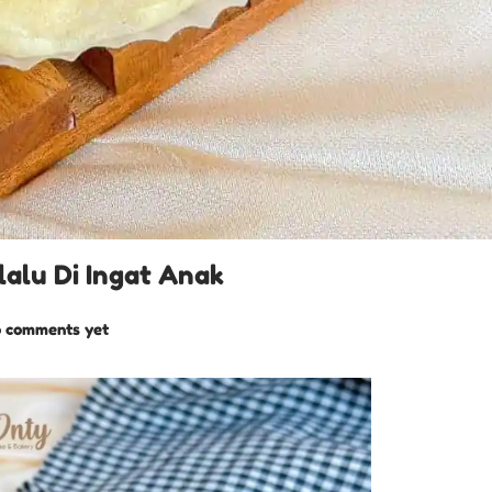
lalu Di Ingat Anak
 comments yet