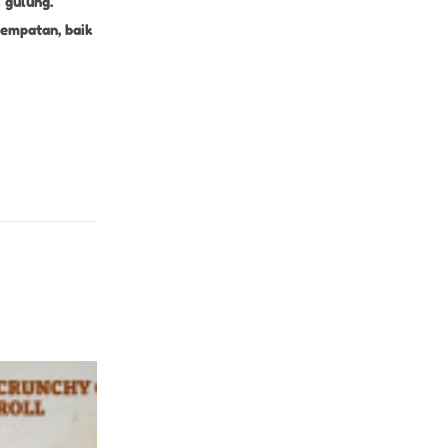
i gulung.
sempatan, baik