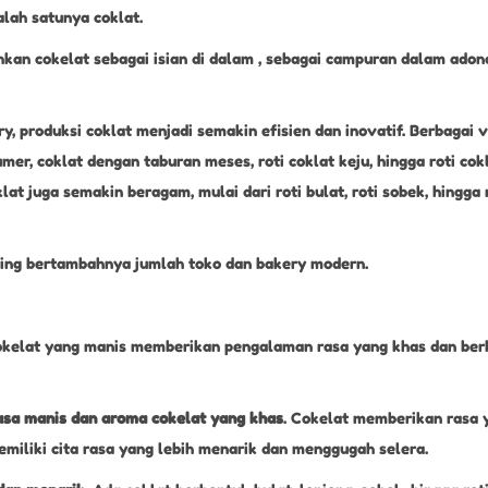
lah satunya coklat.
n cokelat sebagai isian di dalam , sebagai campuran dalam adona
, produksi coklat menjadi semakin efisien dan inovatif. Berbagai va
umer, coklat dengan taburan meses, roti coklat keju, hingga roti co
lat juga semakin beragam, mulai dari roti bulat, roti sobek, hingga 
ring bertambahnya jumlah toko dan bakery modern.
okelat yang manis memberikan pengalaman rasa yang khas dan berb
asa manis dan aroma cokelat yang khas
. Cokelat memberikan rasa 
emiliki cita rasa yang lebih menarik dan menggugah selera.