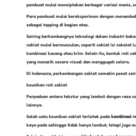
pembuat mulai menciptakan berbagai variasi manis, sa
Para pembuat mulai bereksperimen dengan menambahka
sebagai topping di bagian atas.
Seiring berkembangnya teknologi dalam industri bakery
coklat mulai bermunculan, seperti coklat isi cokelat l
kombinasi kacang atau krim. Selain itu, bentuk roti cok
yang menarik secara visual dan menggugah selera.
Di Indonesia, perkembangan coklat semakin pesat sei
keunikan roti coklat
Perpaduan antara tekstur yang lembut dengan rasa c
lainnya.
Salah satu keunikan coklat terletak pada
kombinasi r
kaya pada sehingga tidak hanya lembut, tetapi juga m