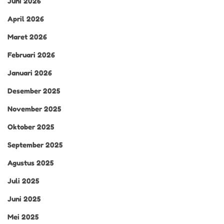
Juni 2026
April 2026
Maret 2026
Februari 2026
Januari 2026
Desember 2025
November 2025
Oktober 2025
September 2025
Agustus 2025
Juli 2025
Juni 2025
Mei 2025