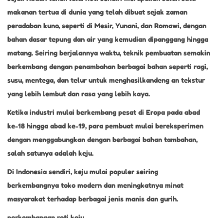
makanan tertua di dunia yang telah dibuat sejak zaman
peradaban kuno, seperti di Mesir, Yunani, dan Romawi, dengan
bahan dasar tepung dan air yang kemudian dipanggang hingga
matang. Seiring berjalannya waktu, teknik pembuatan semakin
berkembang dengan penambahan berbagai bahan seperti ragi,
susu, mentega, dan telur untuk menghasilkandeng an tekstur
yang lebih lembut dan rasa yang lebih kaya.
Ketika industri mulai berkembang pesat di Eropa pada abad
ke-18 hingga abad ke-19, para pembuat mulai bereksperimen
dengan menggabungkan dengan berbagai bahan tambahan,
salah satunya adalah keju.
Di Indonesia sendiri, keju mulai populer seiring
berkembangnya toko modern dan meningkatnya minat
masyarakat terhadap berbagai jenis manis dan gurih.
perkembangan roti keju