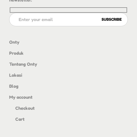
Onty
Produk
Tentang Onty
Lokasi
Blog
My account
Checkout
Cart