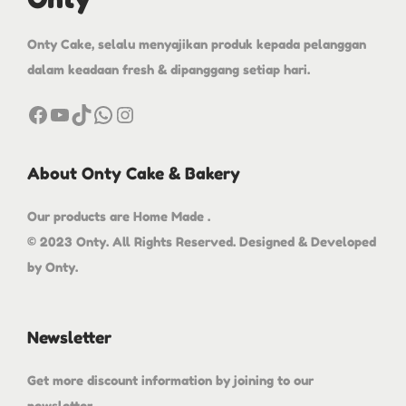
Onty Cake, selalu menyajikan produk kepada pelanggan
dalam keadaan fresh & dipanggang setiap hari.
About Onty Cake & Bakery
Our products are Home Made .
© 2023 Onty. All Rights Reserved. Designed & Developed
by Onty.
Newsletter
Get more discount information by joining to our
newsletter.