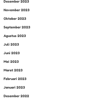
Desember 2023
November 2023
Oktober 2023
September 2023
Agustus 2023
Juli 2023
Juni 2023
Mei 2023
Maret 2023
Februari 2023
Januari 2023
Desember 2022