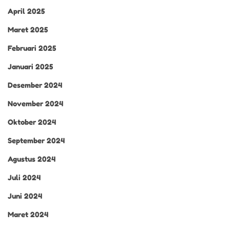
April 2025
Maret 2025
Februari 2025
Januari 2025
Desember 2024
November 2024
Oktober 2024
September 2024
Agustus 2024
Juli 2024
Juni 2024
Maret 2024