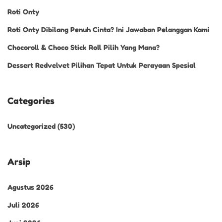
Roti Onty
Roti Onty Dibilang Penuh Cinta? Ini Jawaban Pelanggan Kami
Chocoroll & Choco Stick Roll Pilih Yang Mana?
Dessert Redvelvet Pilihan Tepat Untuk Perayaan Spesial
Categories
Uncategorized
(530)
Arsip
Agustus 2026
Juli 2026