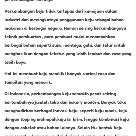
Perkembangan keju tidak terlepas dari kemajuan dalam
industri dan meningkatnya penggunaan keju sebagai bahan
makanan di berbagai negara. Namun seiring berkembangnya
teknik pembuatan , para pembuat mulai menambahkan
berbagai bahan seperti susu, mentega, gula, dan telur untuk
menghasilkan dengan tekstur yang lebih lembut dan rasa yang
lebih kaya.
Hal ini membuat keju memiliki banyak variasi rasa dan
tampilan yang menarik.
Di Indonesia, perkembangan keju semakin pesat seiring
bertambahnya jumlah toko dan bakery modern. Banyak toko
menghadirkan berbagai inovasi keju, seperti keju manis, keju
dengan topping melimpah,keju isi krim, hingga kombinasi keju
dengan cokelat atau bahan lainnya. Selain itu, bentuk keju