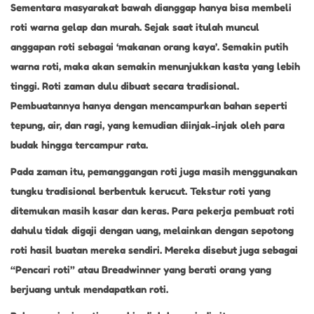
Sementara masyarakat bawah dianggap hanya bisa membeli
roti warna gelap dan murah. Sejak saat itulah muncul
anggapan roti sebagai ‘makanan orang kaya’. Semakin putih
warna roti, maka akan semakin menunjukkan kasta yang lebih
tinggi. Roti zaman dulu dibuat secara tradisional.
Pembuatannya hanya dengan mencampurkan bahan seperti
tepung, air, dan ragi, yang kemudian diinjak-injak oleh para
budak hingga tercampur rata.
Pada zaman itu, pemanggangan roti juga masih menggunakan
tungku tradisional berbentuk kerucut. Tekstur roti yang
ditemukan masih kasar dan keras. Para pekerja pembuat roti
dahulu tidak digaji dengan uang, melainkan dengan sepotong
roti hasil buatan mereka sendiri. Mereka disebut juga sebagai
“Pencari roti” atau Breadwinner yang berati orang yang
berjuang untuk mendapatkan roti.