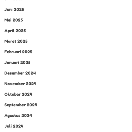
Juni 2025
Mei 2025
April 2025
Maret 2025
Februari 2025
Januari 2025
Desember 2024
November 2024
Oktober 2024
September 2024
Agustus 2024
Juli 2024