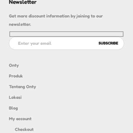
Newsletter
Get more discount information by joining to our
newsletter.
Onty
Produk
Tentang Onty
Lokasi
Blog
My account
Checkout