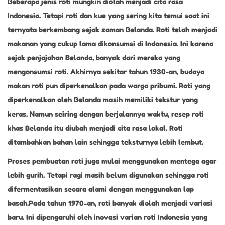
Beberapa jenis roti mungkin diolah menjadi cita rasa
Indonesia. Tetapi roti dan kue yang sering kita temui saat ini
ternyata berkembang sejak zaman Belanda. Roti telah menjadi
makanan yang cukup lama dikonsumsi di Indonesia. Ini karena
sejak penjajahan Belanda, banyak dari mereka yang
mengonsumsi roti. Akhirnya sekitar tahun 1930-an, budaya
makan roti pun diperkenalkan pada warga pribumi. Roti yang
diperkenalkan oleh Belanda masih memiliki tekstur yang
keras. Namun seiring dengan berjalannya waktu, resep roti
khas Belanda itu diubah menjadi cita rasa lokal. Roti
ditambahkan bahan lain sehingga teksturnya lebih lembut.
Proses pembuatan roti juga mulai menggunakan mentega agar
lebih gurih. Tetapi ragi masih belum digunakan sehingga roti
difermentasikan secara alami dengan menggunakan lap
basah.Pada tahun 1970-an, roti banyak diolah menjadi variasi
baru. Ini dipengaruhi oleh inovasi varian roti Indonesia yang