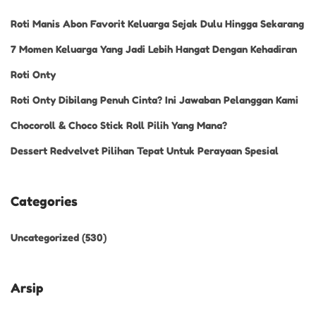
Roti Manis Abon Favorit Keluarga Sejak Dulu Hingga Sekarang
7 Momen Keluarga Yang Jadi Lebih Hangat Dengan Kehadiran
Roti Onty
Roti Onty Dibilang Penuh Cinta? Ini Jawaban Pelanggan Kami
Chocoroll & Choco Stick Roll Pilih Yang Mana?
Dessert Redvelvet Pilihan Tepat Untuk Perayaan Spesial
Categories
Uncategorized
(530)
Arsip