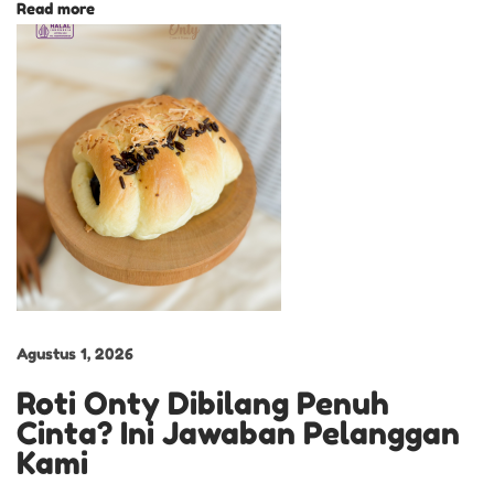
Read more
Agustus 1, 2026
Roti Onty Dibilang Penuh
Cinta? Ini Jawaban Pelanggan
Kami