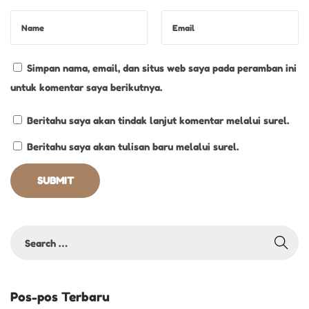
Simpan nama, email, dan situs web saya pada peramban ini
untuk komentar saya berikutnya.
Beritahu saya akan tindak lanjut komentar melalui surel.
Beritahu saya akan tulisan baru melalui surel.
Pos-pos Terbaru