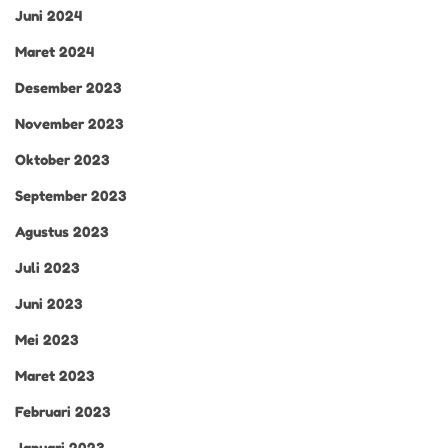
Juni 2024
Maret 2024
Desember 2023
November 2023
Oktober 2023
September 2023
Agustus 2023
Juli 2023
Juni 2023
Mei 2023
Maret 2023
Februari 2023
Januari 2023