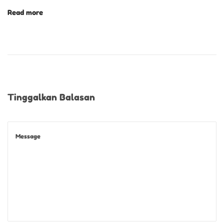
Read more
Tinggalkan Balasan