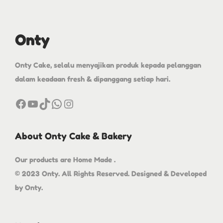
Onty
Onty Cake, selalu menyajikan produk kepada pelanggan
dalam keadaan fresh & dipanggang setiap hari.
About Onty Cake & Bakery
Our products are Home Made .
© 2023 Onty. All Rights Reserved. Designed & Developed
by Onty.