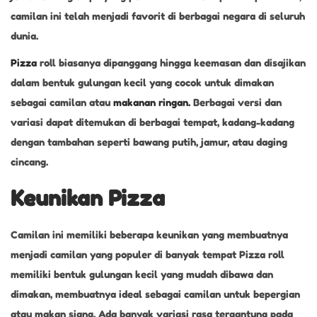
camilan ini telah menjadi favorit di berbagai negara di seluruh
dunia.
Pizza
roll biasanya dipanggang hingga keemasan dan disajikan
dalam bentuk gulungan kecil yang cocok untuk dimakan
sebagai camilan atau
makanan ringan.
Berbagai versi dan
variasi dapat ditemukan di berbagai tempat, kadang-kadang
dengan tambahan seperti bawang putih, jamur, atau daging
cincang.
Keunikan Pizza
Camilan ini memiliki beberapa keunikan yang membuatnya
menjadi camilan yang populer di banyak tempat Pizza roll
memiliki bentuk gulungan kecil yang mudah dibawa dan
dimakan, membuatnya ideal sebagai camilan untuk bepergian
atau makan siang. Ada banyak variasi rasa tergantung pada