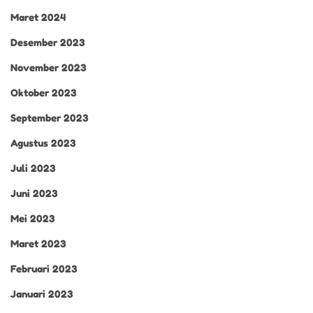
Maret 2024
Desember 2023
November 2023
Oktober 2023
September 2023
Agustus 2023
Juli 2023
Juni 2023
Mei 2023
Maret 2023
Februari 2023
Januari 2023