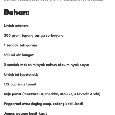
Bahan:
Untuk adonan:
300 gram tepung terigu serbaguna
1 sendok teh garam
180 ml air hangat
2 sendok makan minyak zaitun atau minyak sayur
Untuk isi (opsional):
1/2 cup saus tomat
Keju parut (mozzarella, cheddar, atau keju favorit Anda)
Pepperoni atau daging asap, potong kecil-kecil
Jamur, potong kecil-kecil