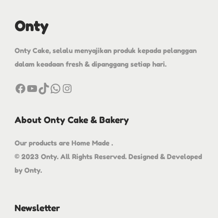
Onty
Onty Cake, selalu menyajikan produk kepada pelanggan
dalam keadaan fresh & dipanggang setiap hari.
About Onty Cake & Bakery
Our products are Home Made .
© 2023 Onty. All Rights Reserved. Designed & Developed
by Onty.
Newsletter