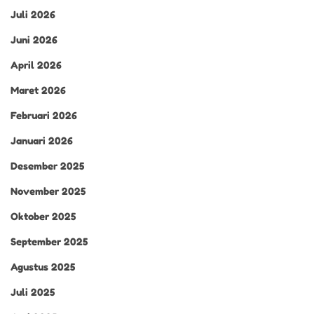
Juli 2026
Juni 2026
April 2026
Maret 2026
Februari 2026
Januari 2026
Desember 2025
November 2025
Oktober 2025
September 2025
Agustus 2025
Juli 2025