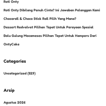
Roti Onty
Roti Onty Dibilang Penuh Cinta? Ini Jawaban Pelanggan Kami
Chocoroll & Choco Stick Roll Pilih Yang Mana?
Dessert Redvelvet Pilihan Tepat Untuk Perayaan Spesial
Bolu Gulung Mocameses Pilihan Tepat Untuk Hampers Dari
OntyCake
Categories
Uncategorized
(529)
Arsip
Agustus 2026