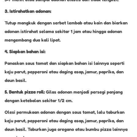
3. Istirahatkan adonan:
Tutup mangkuk dengan serbet lembab atau kain dan biarkan
adonan istirahat selama sekitar 1 jam atau hingga adonan
mengembang dua kali lipat.
4. Siapkan bahan isi:
Panaskan saus tomat dan siapkan bahan isi lainnya seperti
keju parut, pepperoni atau daging asap, jamur, paprika, dan
daun basil.
5. Bentuk pizza roll:
Gilas adonan menjadi persegi panjang
dengan ketebalan sekitar 1/2 cm.
Olesi permukaan adonan dengan saus tomat, lalu taburkan
keju parut, pepperoni atau daging asap, jamur, paprika, dan
daun basil. Taburkan juga oregano atau bumbu pizza lainnya