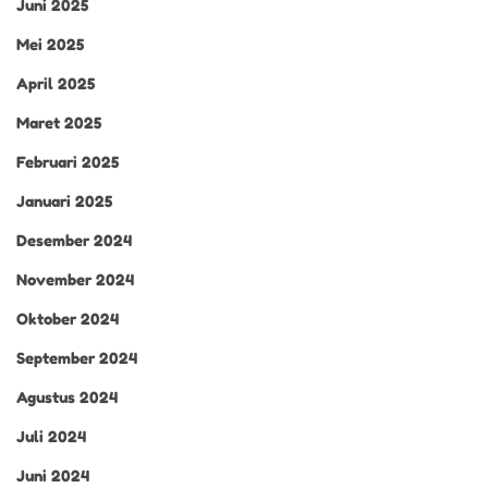
Juni 2025
Mei 2025
April 2025
Maret 2025
Februari 2025
Januari 2025
Desember 2024
November 2024
Oktober 2024
September 2024
Agustus 2024
Juli 2024
Juni 2024