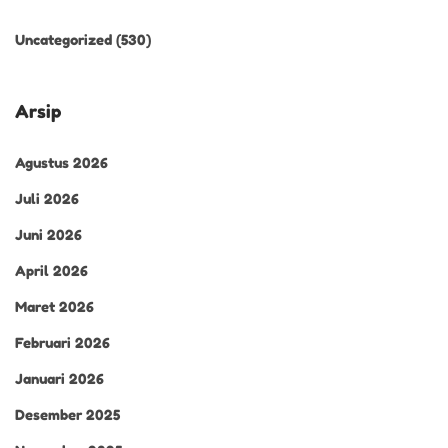
Uncategorized
(530)
Arsip
Agustus 2026
Juli 2026
Juni 2026
April 2026
Maret 2026
Februari 2026
Januari 2026
Desember 2025