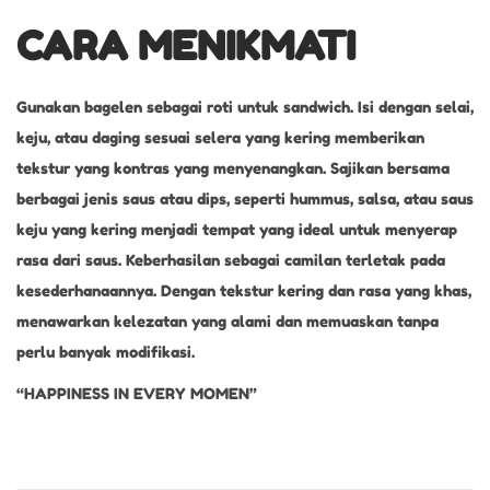
CARA MENIKMATI
Gunakan bagelen sebagai roti untuk sandwich. Isi dengan selai,
keju, atau daging sesuai selera yang kering memberikan
tekstur yang kontras yang menyenangkan. Sajikan bersama
berbagai jenis saus atau dips, seperti hummus, salsa, atau saus
keju yang kering menjadi tempat yang ideal untuk menyerap
rasa dari saus. Keberhasilan sebagai camilan terletak pada
kesederhanaannya. Dengan tekstur kering dan rasa yang khas,
menawarkan kelezatan yang alami dan memuaskan tanpa
perlu banyak modifikasi.
“HAPPINESS IN EVERY MOMEN”
B
r