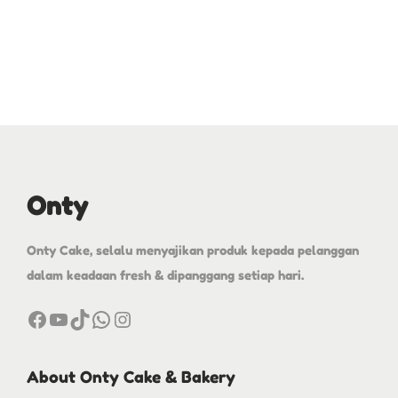
Onty
Onty Cake, selalu menyajikan produk kepada pelanggan
dalam keadaan fresh & dipanggang setiap hari.
About Onty Cake & Bakery