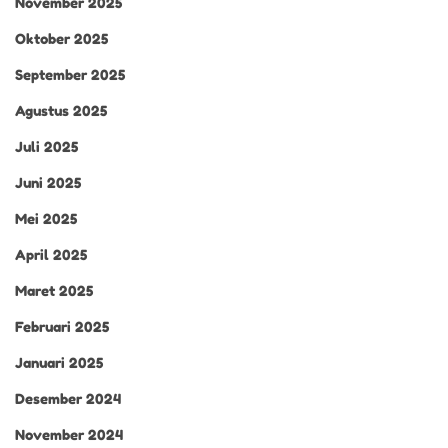
November 2025
Oktober 2025
September 2025
Agustus 2025
Juli 2025
Juni 2025
Mei 2025
April 2025
Maret 2025
Februari 2025
Januari 2025
Desember 2024
November 2024