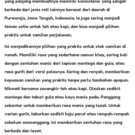
yang panjang membuatnya memiliki konsistensi yang sangat
berbeda dari jenis roti lainnya berasal dari daerah di
Purworejo, Jawa Tengah, Indonesia. Ia juga sering menjadi
teman setia untuk teh atau kopi, dan bisa menjadi pilihan
praktis untuk camilan perjalanan.
Ini menjadikannya pilihan yang praktis untuk stok camilan di
rumah. Memiliki rasa yang sederhana namun khas, sering kali
dengan sentuhan manis dari lapisan mentega dan gula, atau
rasa gurih dari versi polosnya. Kering dan renyah, memberikan
kepuasan camilan yang praktis tanpa perlu tambahan apapun.
Nikmati bersama secangkir teh atau kopi. Oleskan sedikit
mentega dan taburi gula atau kayu manis pada. Panggang
sebentar untuk memberikan rasa manis yang lezat. Untuk
varian gurih, taburkan sedikit keju parut atau rempah-rempah
sebelum memanggang. Ini memberikan sentuhan rasa yang
berbeda dan lezat.