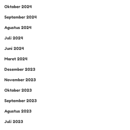
Oktober 2024
September 2024
Agustus 2024
Juli 2024
Juni 2024
Maret 2024
Desember 2023
November 2023
Oktober 2023
September 2023
Agustus 2023
Juli 2023