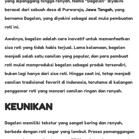
yang dipanggang hingga renyah. Nama “Bagelen” diyakini
berasal dari sebuah desa di Purworejo,
Jawa Tengah
, yang
bernama Bagelen, yang diyakini sebagai asal mula pembuatan
roti ini.
Awalnya, bagelen adalah cara inovatif untuk memanfaatkan
sisa roti yang tidak habis terjual. Lama kelamaan, bagelen
menjadi salah satu camilan yang populer, dan para pembuat
roti mulai memproduksi bagelen sebagai produk tersendiri,
bukan lagi hanya dari sisa roti. Hingga saat ini, tetap menjadi
camilan tradisional favorit di Indonesia, terutama di kalangan
penggemar roti yang mencari camilan ringan dan renyah.
KEUNIKAN
Bagelen memiliki tekstur yang sangat kering dan renyah,
berbeda dengan roti segar yang lembut. Proses pemanggangan