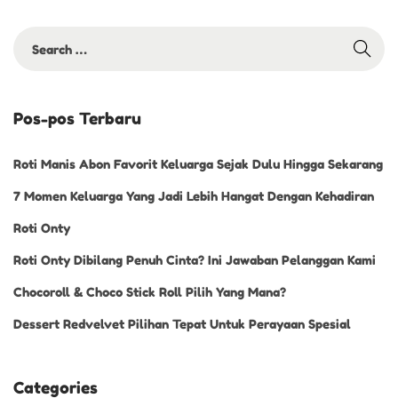
Pos-pos Terbaru
Roti Manis Abon Favorit Keluarga Sejak Dulu Hingga Sekarang
7 Momen Keluarga Yang Jadi Lebih Hangat Dengan Kehadiran
Roti Onty
Roti Onty Dibilang Penuh Cinta? Ini Jawaban Pelanggan Kami
Chocoroll & Choco Stick Roll Pilih Yang Mana?
Dessert Redvelvet Pilihan Tepat Untuk Perayaan Spesial
Categories