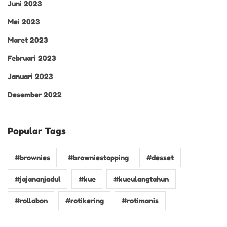
Juni 2023
Mei 2023
Maret 2023
Februari 2023
Januari 2023
Desember 2022
Popular Tags
#brownies
#browniestopping
#desset
#jajananjadul
#kue
#kueulangtahun
#rollabon
#rotikering
#rotimanis